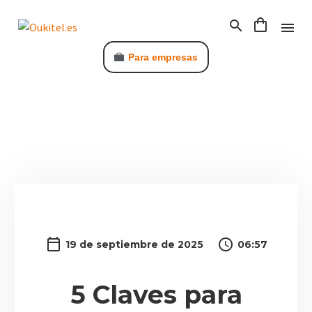
Para empresas
C
19 de septiembre de 2025
06:57
5 Claves para