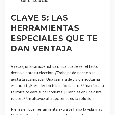
con un solo clic.
CLAVE 5: LAS
HERRAMIENTAS
ESPECIALES QUE TE
DAN VENTAJA
A veces, una característica única puede ser el factor
decisivo para tu elección. ¿Trabajas de noche o te
gusta la acampada? Una cámara de visión nocturna
es para ti. ¿Eres electricista o fontanero? Una cámara
térmica te dará superpoderes. ¿Trabajas en una obra
ruidosa? Un altavoz ultrapotente es la solución.
Piensa en qué herramienta extra te haría la vida más