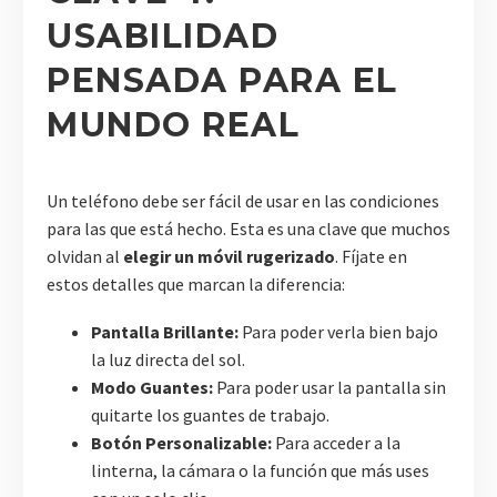
USABILIDAD
PENSADA PARA EL
MUNDO REAL
Un teléfono debe ser fácil de usar en las condiciones
para las que está hecho. Esta es una clave que muchos
olvidan al
elegir un móvil rugerizado
. Fíjate en
estos detalles que marcan la diferencia:
Pantalla Brillante:
Para poder verla bien bajo
la luz directa del sol.
Modo Guantes:
Para poder usar la pantalla sin
quitarte los guantes de trabajo.
Botón Personalizable:
Para acceder a la
linterna, la cámara o la función que más uses