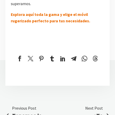
superamos.
Explora aquí toda la gama y elige el móvil
rugerizado perfecto para tus necesidades.
Previous Post
Next Post