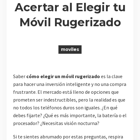
Acertar al Elegir tu
Móvil Rugerizado
R
moviles
Saber
cómo elegir un móvil rugerizado
es la clave
para hacer una inversión inteligente y no una compra
frustrante. El mercado está lleno de opciones que
prometen ser indestructibles, pero la realidad es que
no todos los teléfonos duros son iguales. ¿En qué
debes fijarte? ¿Qué es más importante, la batería o el
procesador? ¿Necesitas visión nocturna?
Si te sientes abrumado por estas preguntas, respira