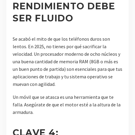
RENDIMIENTO DEBE
SER FLUIDO
Se acabó el mito de que los teléfonos duros son
lentos. En 2025, no tienes por qué sacrificar la
velocidad. Un procesador moderno de ocho núcleos y
una buena cantidad de memoria RAM (8GB o más es
un buen punto de partida) son esenciales para que tus
aplicaciones de trabajo y tu sistema operativo se
muevan con agilidad.
Un móvil que se atasca es una herramienta que te
falla. Asegúrate de que el motor esté a la altura de la
armadura.
CLAVE 4: