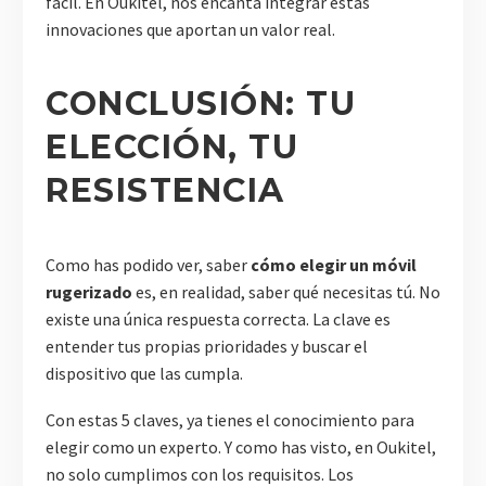
fácil. En Oukitel, nos encanta integrar estas
innovaciones que aportan un valor real.
CONCLUSIÓN: TU
ELECCIÓN, TU
RESISTENCIA
Como has podido ver, saber
cómo elegir un móvil
rugerizado
es, en realidad, saber qué necesitas tú. No
existe una única respuesta correcta. La clave es
entender tus propias prioridades y buscar el
dispositivo que las cumpla.
Con estas 5 claves, ya tienes el conocimiento para
elegir como un experto. Y como has visto, en Oukitel,
no solo cumplimos con los requisitos. Los