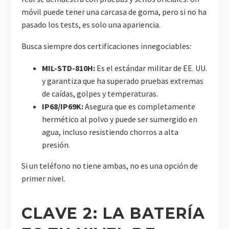
móvil puede tener una carcasa de goma, pero si no ha
pasado los tests, es solo una apariencia.
Busca siempre dos certificaciones innegociables:
MIL-STD-810H:
Es el estándar militar de EE. UU.
y garantiza que ha superado pruebas extremas
de caídas, golpes y temperaturas.
IP68/IP69K:
Asegura que es completamente
hermético al polvo y puede ser sumergido en
agua, incluso resistiendo chorros a alta
presión.
Si un teléfono no tiene ambas, no es una opción de
primer nivel.
CLAVE 2: LA BATERÍA