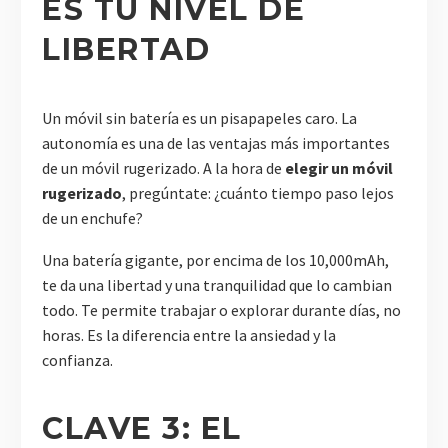
ES TU NIVEL DE
LIBERTAD
Un móvil sin batería es un pisapapeles caro. La
autonomía es una de las ventajas más importantes
de un móvil rugerizado. A la hora de
elegir un móvil
rugerizado
, pregúntate: ¿cuánto tiempo paso lejos
de un enchufe?
Una batería gigante, por encima de los 10,000mAh,
te da una libertad y una tranquilidad que lo cambian
todo. Te permite trabajar o explorar durante días, no
horas. Es la diferencia entre la ansiedad y la
confianza.
CLAVE 3: EL