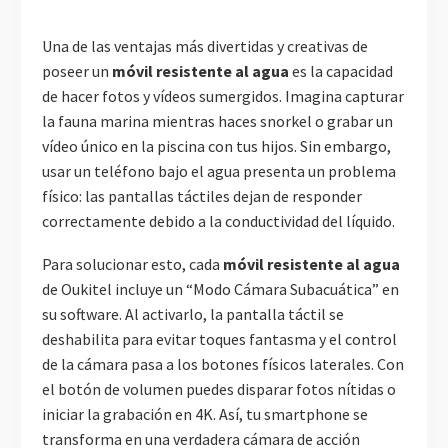
Una de las ventajas más divertidas y creativas de
poseer un
móvil resistente al agua
es la capacidad
de hacer fotos y vídeos sumergidos. Imagina capturar
la fauna marina mientras haces snorkel o grabar un
vídeo único en la piscina con tus hijos. Sin embargo,
usar un teléfono bajo el agua presenta un problema
físico: las pantallas táctiles dejan de responder
correctamente debido a la conductividad del líquido.
Para solucionar esto, cada
móvil resistente al agua
de Oukitel incluye un “Modo Cámara Subacuática” en
su software. Al activarlo, la pantalla táctil se
deshabilita para evitar toques fantasma y el control
de la cámara pasa a los botones físicos laterales. Con
el botón de volumen puedes disparar fotos nítidas o
iniciar la grabación en 4K. Así, tu smartphone se
transforma en una verdadera cámara de acción