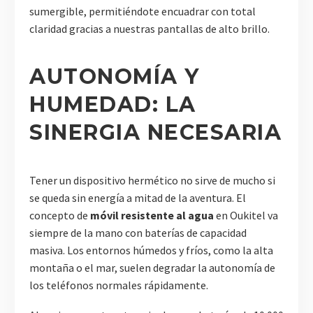
sumergible, permitiéndote encuadrar con total
claridad gracias a nuestras pantallas de alto brillo.
AUTONOMÍA Y
HUMEDAD: LA
SINERGIA NECESARIA
Tener un dispositivo hermético no sirve de mucho si
se queda sin energía a mitad de la aventura. El
concepto de
móvil resistente al agua
en Oukitel va
siempre de la mano con baterías de capacidad
masiva. Los entornos húmedos y fríos, como la alta
montaña o el mar, suelen degradar la autonomía de
los teléfonos normales rápidamente.