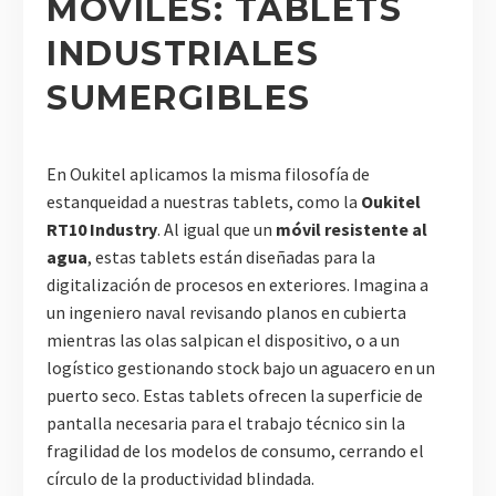
MÓVILES: TABLETS
INDUSTRIALES
SUMERGIBLES
En Oukitel aplicamos la misma filosofía de
estanqueidad a nuestras tablets, como la
Oukitel
RT10 Industry
. Al igual que un
móvil resistente al
agua
, estas tablets están diseñadas para la
digitalización de procesos en exteriores. Imagina a
un ingeniero naval revisando planos en cubierta
mientras las olas salpican el dispositivo, o a un
logístico gestionando stock bajo un aguacero en un
puerto seco. Estas tablets ofrecen la superficie de
pantalla necesaria para el trabajo técnico sin la
fragilidad de los modelos de consumo, cerrando el
círculo de la productividad blindada.