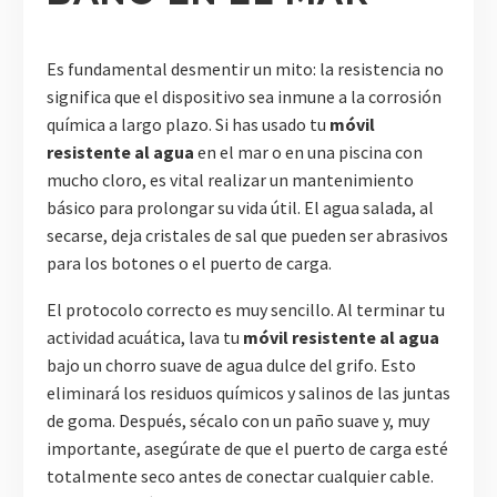
Es fundamental desmentir un mito: la resistencia no
significa que el dispositivo sea inmune a la corrosión
química a largo plazo. Si has usado tu
móvil
resistente al agua
en el mar o en una piscina con
mucho cloro, es vital realizar un mantenimiento
básico para prolongar su vida útil. El agua salada, al
secarse, deja cristales de sal que pueden ser abrasivos
para los botones o el puerto de carga.
El protocolo correcto es muy sencillo. Al terminar tu
actividad acuática, lava tu
móvil resistente al agua
bajo un chorro suave de agua dulce del grifo. Esto
eliminará los residuos químicos y salinos de las juntas
de goma. Después, sécalo con un paño suave y, muy
importante, asegúrate de que el puerto de carga esté
totalmente seco antes de conectar cualquier cable.