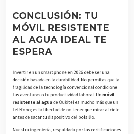
CONCLUSIÓN: TU
MÓVIL RESISTENTE
AL AGUA IDEAL TE
ESPERA
Invertir en un smartphone en 2026 debe ser una
decisión basada en la durabilidad. No permitas que la
fragilidad de la tecnología convencional condicione
tus aventuras o tu productividad laboral. Un
móvil
resistente al agua
de Oukitel es mucho más que un
teléfono; es la libertad de no tener que mirar al cielo
antes de sacar tu dispositivo del bolsillo.
Nuestra ingeniería, respaldada por las certificaciones