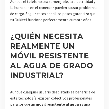
Aunque el teléfono sea sumergible, la electricidad y
la humedad en el conector pueden causar problemas
de carga. Seguir estos sencillos pasos garantiza que
tu Oukitel funcione perfectamente durante años.
¿QUIÉN NECESITA
REALMENTE UN
MÓVIL RESISTENTE
AL AGUA DE GRADO
INDUSTRIAL?
Aunque cualquier usuario despistado se beneficia de
esta tecnología, existen colectivos profesionales
para los que un
móvil resistente al agua
es una