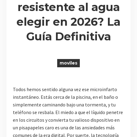
resistente al agua
elegir en 2026? La
R
Guía Definitiva
moviles
Todos hemos sentido alguna vez ese microinfarto
instantáneo. Estás cerca de la piscina, en el baño o
simplemente caminando bajo una tormenta, y tu
teléfono se resbala. El miedo a que el líquido penetre
en los circuitos y convierta tu valioso dispositivo en
un pisapapeles caro es una de las ansiedades más
comunes de la era digital. Por suerte, la tecnología