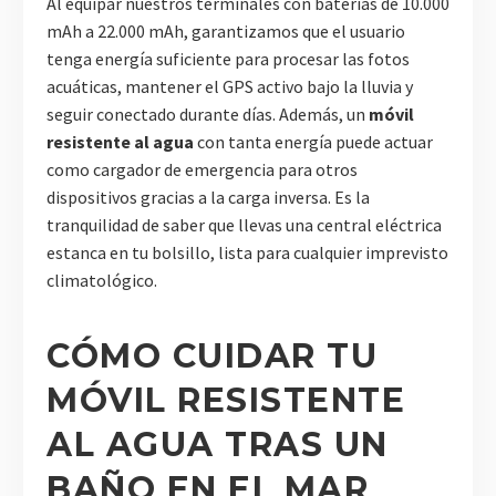
Al equipar nuestros terminales con baterías de 10.000
mAh a 22.000 mAh, garantizamos que el usuario
tenga energía suficiente para procesar las fotos
acuáticas, mantener el GPS activo bajo la lluvia y
seguir conectado durante días. Además, un
móvil
resistente al agua
con tanta energía puede actuar
como cargador de emergencia para otros
dispositivos gracias a la carga inversa. Es la
tranquilidad de saber que llevas una central eléctrica
estanca en tu bolsillo, lista para cualquier imprevisto
climatológico.
CÓMO CUIDAR TU
MÓVIL RESISTENTE
AL AGUA TRAS UN
BAÑO EN EL MAR