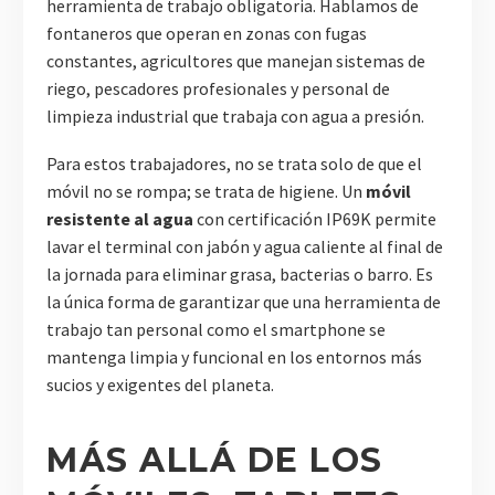
herramienta de trabajo obligatoria. Hablamos de
fontaneros que operan en zonas con fugas
constantes, agricultores que manejan sistemas de
riego, pescadores profesionales y personal de
limpieza industrial que trabaja con agua a presión.
Para estos trabajadores, no se trata solo de que el
móvil no se rompa; se trata de higiene. Un
móvil
resistente al agua
con certificación IP69K permite
lavar el terminal con jabón y agua caliente al final de
la jornada para eliminar grasa, bacterias o barro. Es
la única forma de garantizar que una herramienta de
trabajo tan personal como el smartphone se
mantenga limpia y funcional en los entornos más
sucios y exigentes del planeta.
MÁS ALLÁ DE LOS