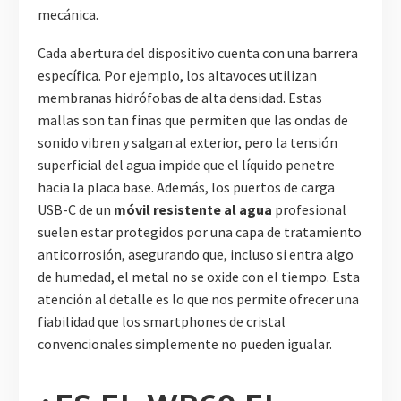
mecánica.
Cada abertura del dispositivo cuenta con una barrera
específica. Por ejemplo, los altavoces utilizan
membranas hidrófobas de alta densidad. Estas
mallas son tan finas que permiten que las ondas de
sonido vibren y salgan al exterior, pero la tensión
superficial del agua impide que el líquido penetre
hacia la placa base. Además, los puertos de carga
USB-C de un
móvil resistente al agua
profesional
suelen estar protegidos por una capa de tratamiento
anticorrosión, asegurando que, incluso si entra algo
de humedad, el metal no se oxide con el tiempo. Esta
atención al detalle es lo que nos permite ofrecer una
fiabilidad que los smartphones de cristal
convencionales simplemente no pueden igualar.