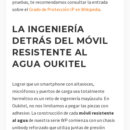
pruebas, te recomendamos consultar la entrada
sobre el
Grado de Protección IP en Wikipedia
.
LA INGENIERÍA
DETRÁS DEL MÓVIL
RESISTENTE AL
AGUA OUKITEL
Lograr que un smartphone con altavoces,
micrófonos y puertos de carga sea totalmente
hermético es un reto de ingeniería mayúsculo. En
Oukitel, no nos limitamos a pegar las piezas con
adhesivo. La construcción de cada
móvil resistente
al agua
de nuestra serie WP comienza con un chasis
unibody reforzado que utiliza juntas de presión