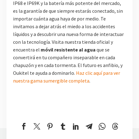
IP68 e IP69K y la batería más potente del mercado,
es la garantía de que siempre estarás conectado, sin
importar cuánta agua haya de por medio. Te
invitamos a dejar atrás el miedo a los accidentes
líquidos y a descubrir una nueva forma de interactuar
con la tecnología. Visita nuestra tienda oficial y
encuentra el
móvil resistente al agua
que se
convertirá en tu compañero inseparable en cada
chapuzón y en cada tormenta. El futuro es anfibio, y
Oukitel te ayuda a dominarlo.
Haz clic aquí para ver
nuestra gama sumergible completa
.