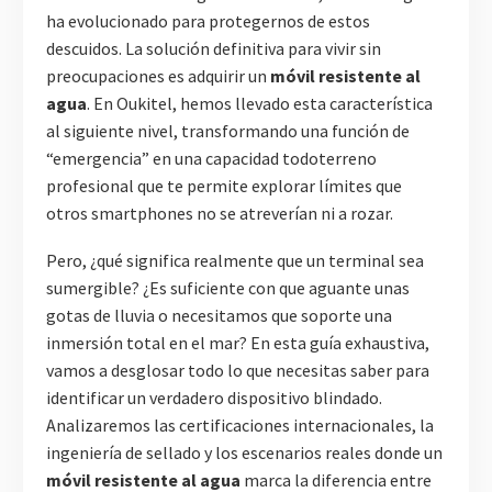
ha evolucionado para protegernos de estos
descuidos. La solución definitiva para vivir sin
preocupaciones es adquirir un
móvil resistente al
agua
. En Oukitel, hemos llevado esta característica
al siguiente nivel, transformando una función de
“emergencia” en una capacidad todoterreno
profesional que te permite explorar límites que
otros smartphones no se atreverían ni a rozar.
Pero, ¿qué significa realmente que un terminal sea
sumergible? ¿Es suficiente con que aguante unas
gotas de lluvia o necesitamos que soporte una
inmersión total en el mar? En esta guía exhaustiva,
vamos a desglosar todo lo que necesitas saber para
identificar un verdadero dispositivo blindado.
Analizaremos las certificaciones internacionales, la
ingeniería de sellado y los escenarios reales donde un
móvil resistente al agua
marca la diferencia entre