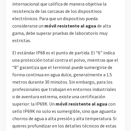
internacional que califica de manera objetiva la
resistencia de las carcasas de los dispositivos
electrónicos. Para que un dispositivo pueda
considerarse un
móvil resistente al agua
de alta
gama, debe superar pruebas de laboratorio muy
estrictas.
El estándar IP68 es el punto de partida. El “6” indica
una protección total contra el polvo, mientras que el
“8” garantiza que el terminal puede sumergirse de
forma continua en agua dulce, generalmente a 1.5
metros durante 30 minutos. Sin embargo, para los
profesionales que trabajan en entornos industriales
o de aventura extrema, existe una certificación
superior: la IP69K. Un
móvil resistente al agua
con
sello IP69K no solo es sumergible, sino que aguanta
chorros de agua a alta presión y alta temperatura. Si
quieres profundizar en los detalles técnicos de estas