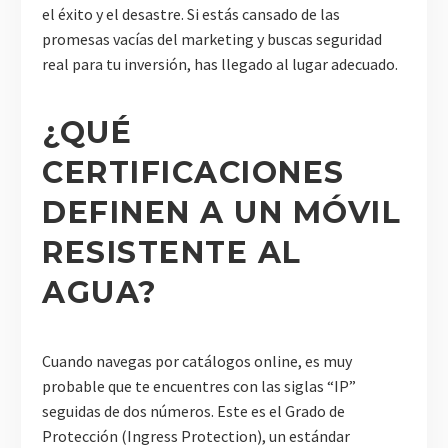
el éxito y el desastre. Si estás cansado de las
promesas vacías del marketing y buscas seguridad
real para tu inversión, has llegado al lugar adecuado.
¿QUÉ
CERTIFICACIONES
DEFINEN A UN MÓVIL
RESISTENTE AL
AGUA?
Cuando navegas por catálogos online, es muy
probable que te encuentres con las siglas “IP”
seguidas de dos números. Este es el Grado de
Protección (Ingress Protection), un estándar