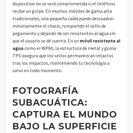
dispositivo no se verá comprometida si el teléfono
recibe un golpe. En muchos móviles de gama alta
tradicionales, una pequeña caída puede descuadrar
mínimamente el chasis, rompiendo el sello de
pegamento y dejando de ser resistentes al agua sin
que el usuario se dé cuenta. En un
móvil resistente al
agua
como el WP60, la estructura de metal y goma
TPU asegura que los sellos permanezcan intactos
tras los impactos, manteniendo tu tecnología a
salvo en todo momento.
FOTOGRAFÍA
SUBACUÁTICA:
CAPTURA EL MUNDO
BAJO LA SUPERFICIE