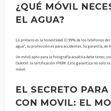
¿QUÉ MÓVIL NECE
EL AGUA?
Lo primero es la honestidad. El 99% de los teléfonos de
agua”, su protección es para accidentes. Su garantía, de h
Un móvil apto para la fotografía acuática debe tener, com
Oukitel: la certificación IP69K. Esto garantiza no solo la 
móvil.
EL SECRETO PARA
CON MOVIL: EL M