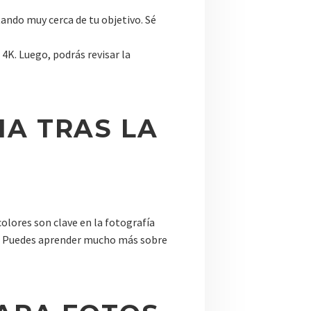
tando muy cerca de tu objetivo. Sé
 4K. Luego, podrás revisar la
IA TRAS LA
colores son clave en la fotografía
ul. Puedes aprender mucho más sobre