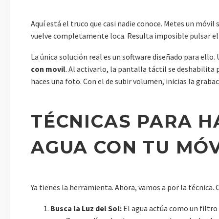
Aquí está el truco que casi nadie conoce. Metes un móvil 
vuelve completamente loca. Resulta imposible pulsar el
La única solución real es un software diseñado para ello.
con movil
. Al activarlo, la pantalla táctil se deshabili
haces una foto. Con el de subir volumen, inicias la grabaci
TÉCNICAS PARA H
AGUA CON TU MÓV
Ya tienes la herramienta. Ahora, vamos a por la técnica.
Busca la Luz del Sol:
El agua actúa como un filtro