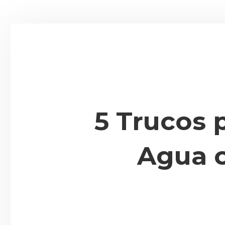
5 Trucos 
Agua 