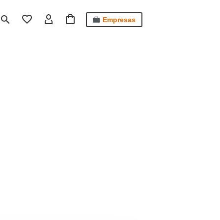
Empresas