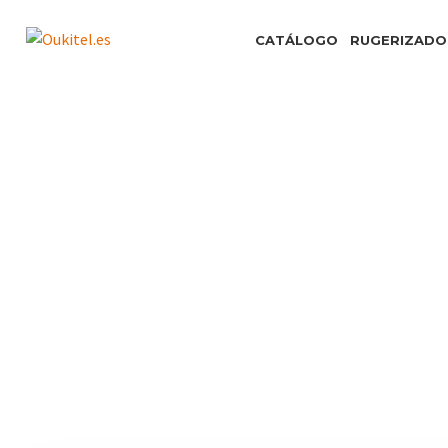
CATÁLOGO
RUGERIZADO