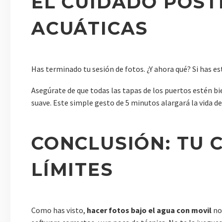
EL CUIDADO POST
ACUÁTICAS
Has terminado tu sesión de fotos. ¿Y ahora qué? Si has est
Asegúrate de que todas las tapas de los puertos estén bi
suave. Este simple gesto de 5 minutos alargará la vida de
CONCLUSIÓN: TU 
LÍMITES
Como has visto,
hacer fotos bajo el agua con movil
no 