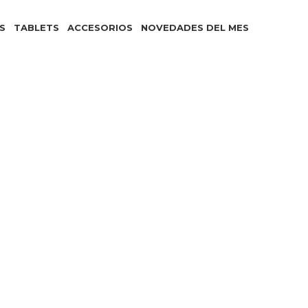
S
TABLETS
ACCESORIOS
NOVEDADES DEL MES