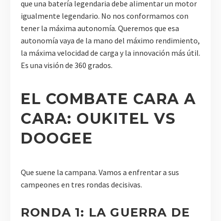
que una batería legendaria debe alimentar un motor
igualmente legendario. No nos conformamos con
tener la máxima autonomía. Queremos que esa
autonomía vaya de la mano del máximo rendimiento,
la máxima velocidad de carga y la innovación más útil.
Es una visión de 360 grados.
EL COMBATE CARA A
CARA: OUKITEL VS
DOOGEE
Que suene la campana. Vamos a enfrentar a sus
campeones en tres rondas decisivas.
RONDA 1: LA GUERRA DE