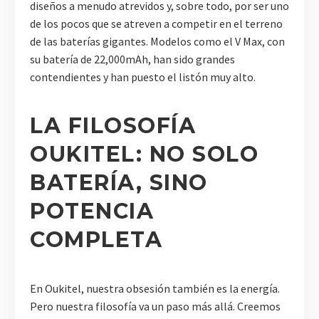
diseños a menudo atrevidos y, sobre todo, por ser uno
de los pocos que se atreven a competir en el terreno
de las baterías gigantes. Modelos como el V Max, con
su batería de 22,000mAh, han sido grandes
contendientes y han puesto el listón muy alto.
LA FILOSOFÍA
OUKITEL: NO SOLO
BATERÍA, SINO
POTENCIA
COMPLETA
En Oukitel, nuestra obsesión también es la energía.
Pero nuestra filosofía va un paso más allá. Creemos