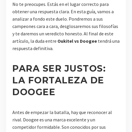
No te preocupes. Estás en el lugar correcto para
obtener una respuesta clara. En esta guía, vamos a
analizar a fondo este duelo. Pondremos a sus
campeones cara a cara, desglosaremos sus filosofías
y te daremos un veredicto honesto. Al final de este
artículo, la duda entre
Oukitel vs Doogee
tendrá una
respuesta definitiva.
PARA SER JUSTOS:
LA FORTALEZA DE
DOOGEE
Antes de empezar la batalla, hay que reconocer al
rival. Doogee es una marca excelente y un
competidor formidable. Son conocidos por sus