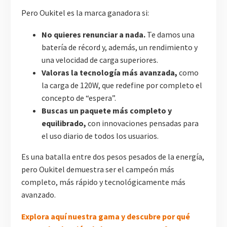
Pero Oukitel es la marca ganadora si:
No quieres renunciar a nada.
Te damos una
batería de récord y, además, un rendimiento y
una velocidad de carga superiores.
Valoras la tecnología más avanzada,
como
la carga de 120W, que redefine por completo el
concepto de “espera”.
Buscas un paquete más completo y
equilibrado,
con innovaciones pensadas para
el uso diario de todos los usuarios.
Es una batalla entre dos pesos pesados de la energía,
pero Oukitel demuestra ser el campeón más
completo, más rápido y tecnológicamente más
avanzado.
Explora aquí nuestra gama y descubre por qué