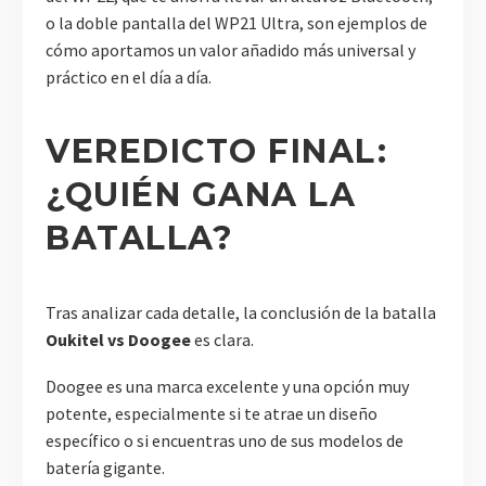
o la doble pantalla del WP21 Ultra, son ejemplos de
cómo aportamos un valor añadido más universal y
práctico en el día a día.
VEREDICTO FINAL:
¿QUIÉN GANA LA
BATALLA?
Tras analizar cada detalle, la conclusión de la batalla
Oukitel vs Doogee
es clara.
Doogee es una marca excelente y una opción muy
potente, especialmente si te atrae un diseño
específico o si encuentras uno de sus modelos de
batería gigante.