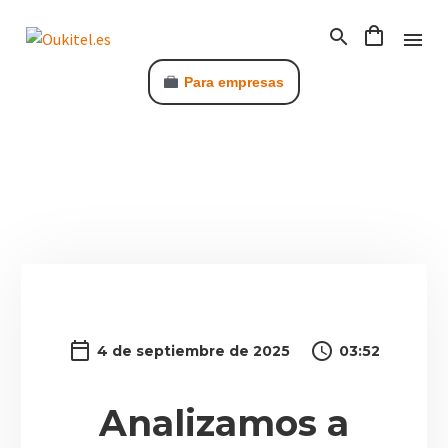
Para empresas
C
4 de septiembre de 2025
03:52
Analizamos a