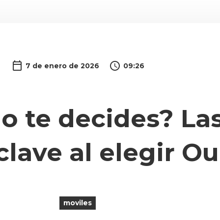
7 de enero de 2026
09:26
o te decides? Las
clave al elegir Ou
moviles