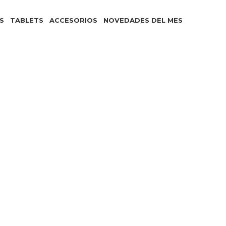
S
TABLETS
ACCESORIOS
NOVEDADES DEL MES