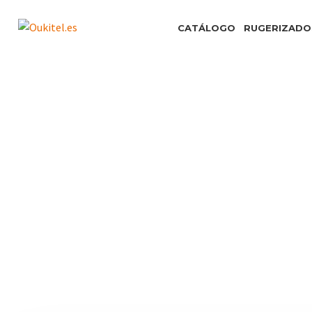
CATÁLOGO
RUGERIZADO