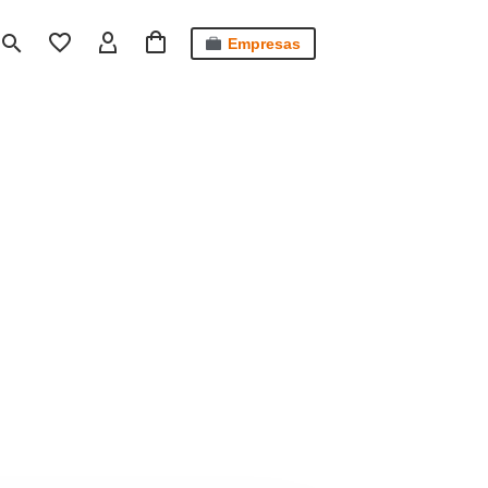
Empresas