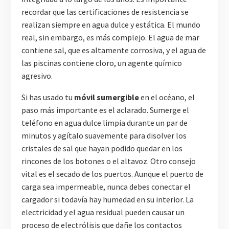
recordar que las certificaciones de resistencia se
realizan siempre en agua dulce y estática. El mundo
real, sin embargo, es más complejo. El agua de mar
contiene sal, que es altamente corrosiva, y el agua de
las piscinas contiene cloro, un agente químico
agresivo.
Si has usado tu
móvil sumergible
en el océano, el
paso más importante es el aclarado. Sumerge el
teléfono en agua dulce limpia durante un par de
minutos y agítalo suavemente para disolver los
cristales de sal que hayan podido quedar en los
rincones de los botones o el altavoz. Otro consejo
vital es el secado de los puertos. Aunque el puerto de
carga sea impermeable, nunca debes conectar el
cargador si todavía hay humedad en su interior. La
electricidad y el agua residual pueden causar un
proceso de electrólisis que dañe los contactos