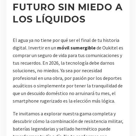
FUTURO SIN MIEDO A
LOS LÍQUIDOS
El agua ya no tiene por qué ser el final de tu historia
digital. Invertir en un
móvil sumergible
de Oukitel es
comprar un seguro de vida para tus comunicaciones y
tus recuerdos. En 2026, la tecnología debe darnos
soluciones, no miedos. Ya sea por necesidad
profesional en una obra, por pasión por los deportes
acuáticos o simplemente por tener la tranquilidad de
que un descuido doméstico no arruinará tu mes, el
smartphone rugerizado es la elección más lógica.
Te invitamos a explorar nuestra gama completa y
descubrir cómo la combinación de resistencia militar,
baterías legendarias y sellado hermético puede