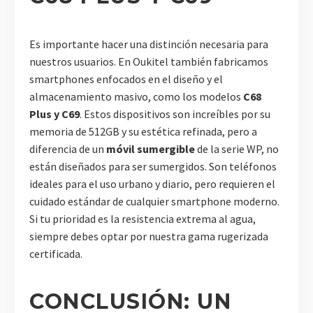
Es importante hacer una distinción necesaria para
nuestros usuarios. En Oukitel también fabricamos
smartphones enfocados en el diseño y el
almacenamiento masivo, como los modelos
C68
Plus y C69
. Estos dispositivos son increíbles por su
memoria de 512GB y su estética refinada, pero a
diferencia de un
móvil sumergible
de la serie WP, no
están diseñados para ser sumergidos. Son teléfonos
ideales para el uso urbano y diario, pero requieren el
cuidado estándar de cualquier smartphone moderno.
Si tu prioridad es la resistencia extrema al agua,
siempre debes optar por nuestra gama rugerizada
certificada.
CONCLUSIÓN: UN