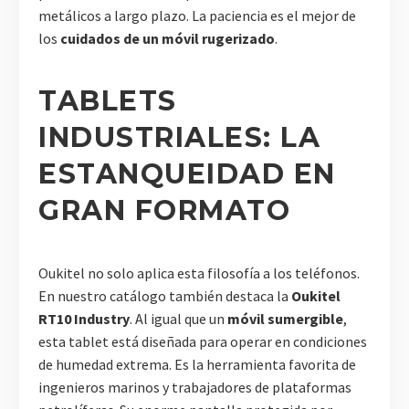
metálicos a largo plazo. La paciencia es el mejor de
los
cuidados de un móvil rugerizado
.
TABLETS
INDUSTRIALES: LA
ESTANQUEIDAD EN
GRAN FORMATO
Oukitel no solo aplica esta filosofía a los teléfonos.
En nuestro catálogo también destaca la
Oukitel
RT10 Industry
. Al igual que un
móvil sumergible
,
esta tablet está diseñada para operar en condiciones
de humedad extrema. Es la herramienta favorita de
ingenieros marinos y trabajadores de plataformas