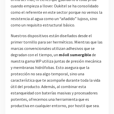
cuando empieza a llover. Oukitel se ha consolidado
como el referente en este sector porque no vemos la
resistencia al agua como un “añadido” lujoso, sino
como un requisito estructural básico.
Nuestros dispositivos están diseñados desde el
primer tornillo para ser herméticos. Mientras que las
marcas convencionales utilizan adhesivos que se
degradan con el tiempo, un
móvil sumergible
de
nuestra gama WP utiliza juntas de presión mecánica
y membranas hidrófobas. Esto asegura que la
protección no sea algo temporal, sino una
característica que te acompañe durante toda la vida
útil del producto. Además, al combinar esta
estanqueidad con baterías masivas y procesadores
potentes, ofrecemos una herramienta que es
productiva en cualquier entorno, por hostil que sea.