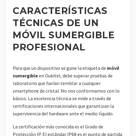
CARACTERÍSTICAS
TÉCNICAS DE UN
MÓVIL SUMERGIBLE
PROFESIONAL
Para que un dispositivo se gane la etiqueta de
móvil
sumergible
en Oukitel, debe superar pruebas de
laboratorio que harían temblar a cualquier
smartphone de cristal. No nos conformamos con lo
básico. La excelencia técnica se mide a través de
certificaciones internacionales que garantizan la
supervivencia del hardware ante el medio líquido.
La certificación más conocida es el Grado de
Protección IP. El estándar IP68 es el punto de partida