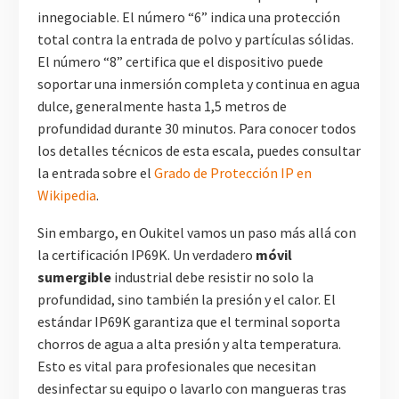
innegociable. El número “6” indica una protección
total contra la entrada de polvo y partículas sólidas.
El número “8” certifica que el dispositivo puede
soportar una inmersión completa y continua en agua
dulce, generalmente hasta 1,5 metros de
profundidad durante 30 minutos. Para conocer todos
los detalles técnicos de esta escala, puedes consultar
la entrada sobre el
Grado de Protección IP en
Wikipedia
.
Sin embargo, en Oukitel vamos un paso más allá con
la certificación IP69K. Un verdadero
móvil
sumergible
industrial debe resistir no solo la
profundidad, sino también la presión y el calor. El
estándar IP69K garantiza que el terminal soporta
chorros de agua a alta presión y alta temperatura.
Esto es vital para profesionales que necesitan
desinfectar su equipo o lavarlo con mangueras tras