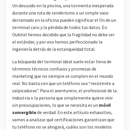
Un descuido en la piscina, una tormenta inesperada
durante una ruta de senderismo o un simple vaso
derramado en la oficina pueden significar el fin de un
terminal caro y la pérdida de todos tus datos. En
Oukitel hemos decidido que la fragilidad no debe ser
el estándar, y por eso hemos perfeccionado la
ingeniería detrás de la estanqueidad total.
La búsqueda del terminal ideal suele estar llena de
términos técnicos confusos y promesas de
marketing que no siempre se cumplen en el mundo
real. No basta con que un teléfono sea “resistente a
salpicaduras”. Para el aventurero, el profesional de la
industria o la persona que simplemente quiere vivir
sin preocupaciones, lo que se necesita es un
móvil
sumergible
de verdad. En este artículo exhaustivo,
vamos a analizar qué certificaciones garantizan que
tu teléfono no se ahogará, cuáles son los modelos