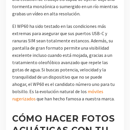
tormenta monzónica o sumergido en un río mientras
grabas un vídeo en alta resolución.
El WP60 ha sido testado en las condiciones más
extremas para asegurar que sus puertos USB-C y
ranuras SIM sean totalmente estancos. Además, su
pantalla de gran formato permite una visibilidad
excelente incluso cuando está mojada, gracias a un
tratamiento oleofóbico avanzado que repele las
gotas de agua. Si buscas potencia, velocidad y la
tranquilidad de un dispositivo que no se puede
ahogar, el WP60 es el candidato número uno para tu
bolsillo. Es la evolución natural de los
móviles
rugerizados
que han hecho famosa a nuestra marca.
CÓMO HACER FOTOS