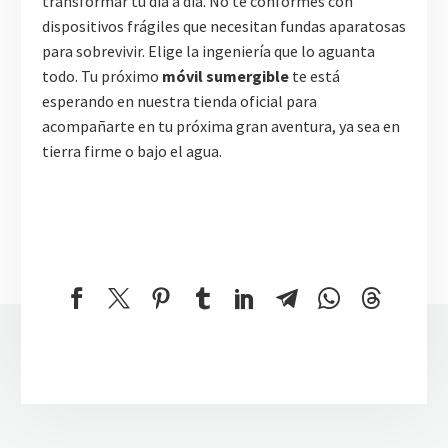
transformar tu día a día. No te conformes con
dispositivos frágiles que necesitan fundas aparatosas
para sobrevivir. Elige la ingeniería que lo aguanta
todo. Tu próximo
móvil sumergible
te está
esperando en nuestra tienda oficial para
acompañarte en tu próxima gran aventura, ya sea en
tierra firme o bajo el agua.