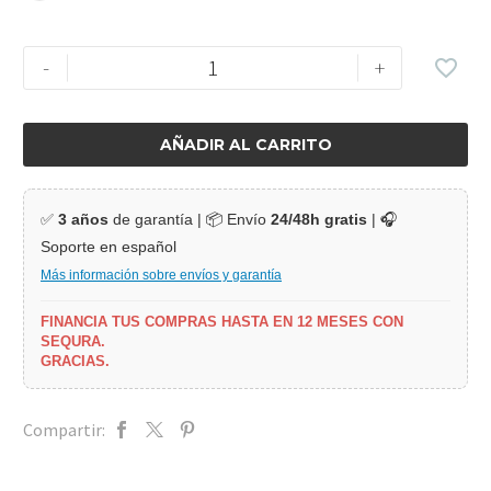
-
+
AÑADIR AL CARRITO
✅
3 años
de garantía | 📦 Envío
24/48h gratis
| 🎧
Soporte en español
Más información sobre envíos y garantía
FINANCIA TUS COMPRAS HASTA EN 12 MESES CON
SEQURA.
GRACIAS.
Compartir: