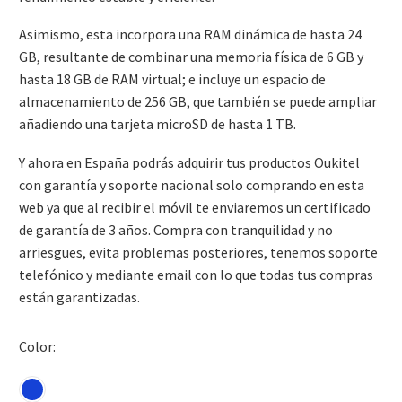
Asimismo, esta incorpora una RAM dinámica de hasta 24
GB, resultante de combinar una memoria física de 6 GB y
hasta 18 GB de RAM virtual; e incluye un espacio de
almacenamiento de 256 GB, que también se puede ampliar
añadiendo una tarjeta microSD de hasta 1 TB.
Y ahora en España podrás adquirir tus productos Oukitel
con garantía y soporte nacional solo comprando en esta
web ya que al recibir el móvil te enviaremos un certificado
de garantía de 3 años. Compra con tranquilidad y no
arriesgues, evita problemas posteriores, tenemos soporte
telefónico y mediante email con lo que todas tus compras
están garantizadas.
Color