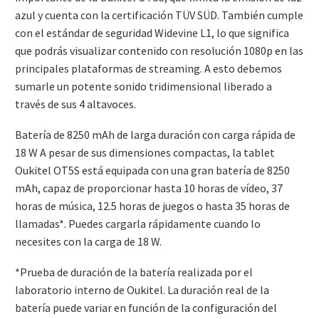
azul y cuenta con la certificación TÜV SÜD. También cumple
con el estándar de seguridad Widevine L1, lo que significa
que podrás visualizar contenido con resolución 1080p en las
principales plataformas de streaming. A esto debemos
sumarle un potente sonido tridimensional liberado a
través de sus 4 altavoces.
Batería de 8250 mAh de larga duración con carga rápida de
18 W A pesar de sus dimensiones compactas, la tablet
Oukitel OT5S está equipada con una gran batería de 8250
mAh, capaz de proporcionar hasta 10 horas de vídeo, 37
horas de música, 12.5 horas de juegos o hasta 35 horas de
llamadas*. Puedes cargarla rápidamente cuando lo
necesites con la carga de 18 W.
*Prueba de duración de la batería realizada por el
laboratorio interno de Oukitel. La duración real de la
batería puede variar en función de la configuración del