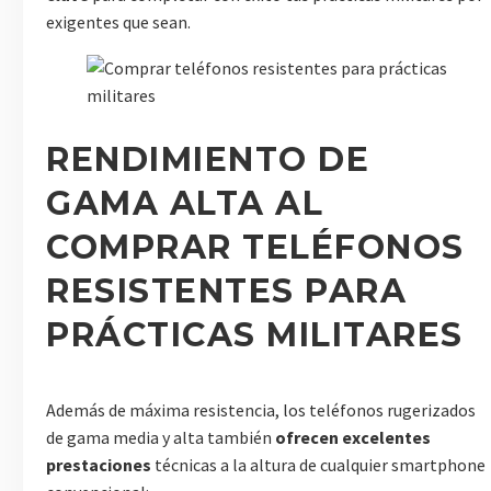
exigentes que sean.
RENDIMIENTO DE
GAMA ALTA AL
COMPRAR TELÉFONOS
RESISTENTES PARA
PRÁCTICAS MILITARES
Además de máxima resistencia, los teléfonos rugerizados
de gama media y alta también
ofrecen excelentes
prestaciones
técnicas a la altura de cualquier smartphone