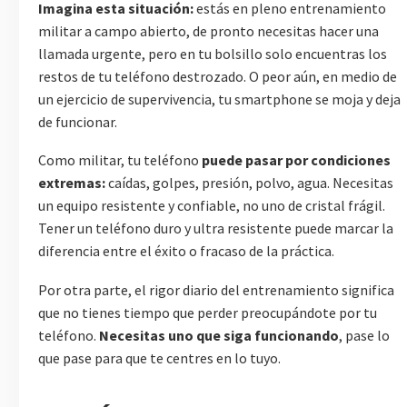
Imagina esta situación:
estás en pleno entrenamiento
militar a campo abierto, de pronto necesitas hacer una
llamada urgente, pero en tu bolsillo solo encuentras los
restos de tu teléfono destrozado. O peor aún, en medio de
un ejercicio de supervivencia, tu smartphone se moja y deja
de funcionar.
Como militar, tu teléfono
puede pasar por condiciones
extremas:
caídas, golpes, presión, polvo, agua. Necesitas
un equipo resistente y confiable, no uno de cristal frágil.
Tener un teléfono duro y ultra resistente puede marcar la
diferencia entre el éxito o fracaso de la práctica.
Por otra parte, el rigor diario del entrenamiento significa
que no tienes tiempo que perder preocupándote por tu
teléfono.
Necesitas uno que siga funcionando
, pase lo
que pase para que te centres en lo tuyo.