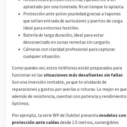
aplastado por una tonelada. Ni un tanque lo aplasta.
Protección ante polvo ysuciedad gracias a tapones
que sellan entrada de auriculares y puertos de carga.
Ideal para entornos hostiles.
Batería de larga duración, ideal para estar
desconectado en zonas remotas sin cargarlo.
Cámaras con claridad profesional para capturar
cualquier situación.
Como puedes ver, estos teléfonos están preparados para
funcionar en las
situaciones más desafiantes sin fallar.
Son una inversión rentable, ya que te olvidarás de
reparaciones y gastos por averías o roturas. Lo mejor es que
además de resistencia, cuentan con potencia y rendimiento
óptimos.
Por ejemplo, la serie WP de Oukitel presenta
modelos con
protección ante caídas
desde 1.5 metros, sumergibles