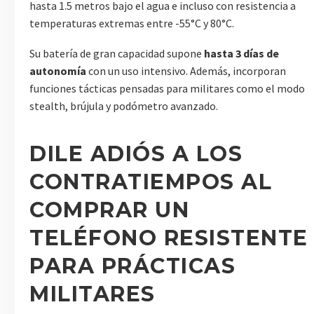
hasta 1.5 metros bajo el agua e incluso con resistencia a
temperaturas extremas entre -55°C y 80°C.
Su batería de gran capacidad supone
hasta 3 días de
autonomía
con un uso intensivo. Además, incorporan
funciones tácticas pensadas para militares como el modo
stealth, brújula y podómetro avanzado.
DILE ADIÓS A LOS
CONTRATIEMPOS AL
COMPRAR UN
TELÉFONO RESISTENTE
PARA PRÁCTICAS
MILITARES