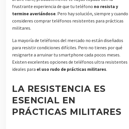
frustrante experiencia de que tu teléfono
no resista y
termine averiándose
. Pero hay solución, siempre y cuando
consideres comprar teléfonos resistentes para prácticas
militares.
La mayoría de teléfonos del mercado no están diseñados
para resistir condiciones difíciles. Pero no tienes por qué
resignarte a arruinar tu smartphone cada pocos meses.
Existen excelentes opciones de teléfonos ultra resistentes
ideales para
el uso rudo de prácticas militares
.
LA RESISTENCIA ES
ESENCIAL EN
PRÁCTICAS MILITARES