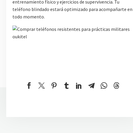
entrenamiento físico y ejercicios de supervivencia. Tu
teléfono blindado estará optimizado para acompañarte en
todo momento.