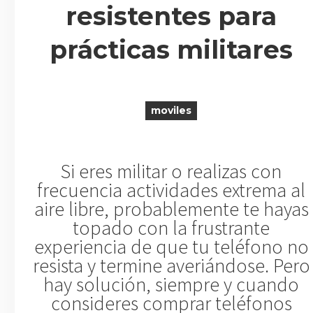
resistentes para
prácticas militares
R
moviles
Si eres militar o realizas con
frecuencia actividades extrema al
aire libre, probablemente te hayas
topado con la frustrante
experiencia de que tu teléfono no
resista y termine averiándose. Pero
hay solución, siempre y cuando
consideres comprar teléfonos