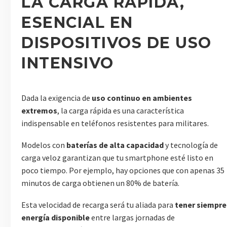
LA CARGA RÁPIDA,
ESENCIAL EN
DISPOSITIVOS DE USO
INTENSIVO
Dada la exigencia de
uso continuo en ambientes
extremos
, la carga rápida es una característica
indispensable en teléfonos resistentes para militares.
Modelos con
baterías de alta capacidad
y tecnología de
carga veloz garantizan que tu smartphone esté listo en
poco tiempo. Por ejemplo, hay opciones que con apenas 35
minutos de carga obtienen un 80% de batería.
Esta velocidad de recarga será tu aliada para
tener siempre
energía disponible
entre largas jornadas de