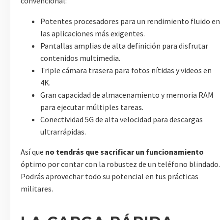
convencional:
Potentes procesadores para un rendimiento fluido en
las aplicaciones más exigentes.
Pantallas amplias de alta definición para disfrutar
contenidos multimedia.
Triple cámara trasera para fotos nítidas y videos en
4K.
Gran capacidad de almacenamiento y memoria RAM
para ejecutar múltiples tareas.
Conectividad 5G de alta velocidad para descargas
ultrarrápidas.
Así que
no tendrás que sacrificar un funcionamiento
óptimo por contar con la robustez de un teléfono blindado.
Podrás aprovechar todo su potencial en tus prácticas
militares.