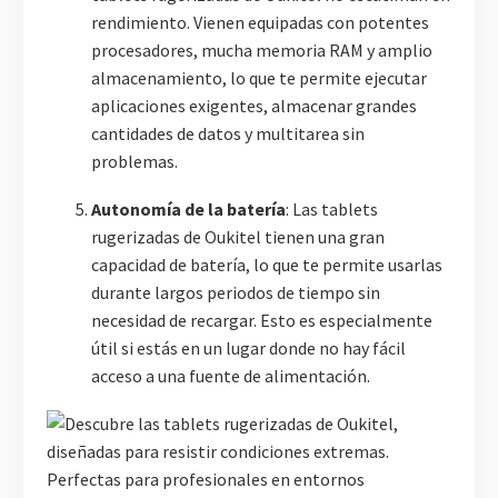
rendimiento. Vienen equipadas con potentes
procesadores, mucha memoria RAM y amplio
almacenamiento, lo que te permite ejecutar
aplicaciones exigentes, almacenar grandes
cantidades de datos y multitarea sin
problemas.
Autonomía de la batería
: Las tablets
rugerizadas de Oukitel tienen una gran
capacidad de batería, lo que te permite usarlas
durante largos periodos de tiempo sin
necesidad de recargar. Esto es especialmente
útil si estás en un lugar donde no hay fácil
acceso a una fuente de alimentación.