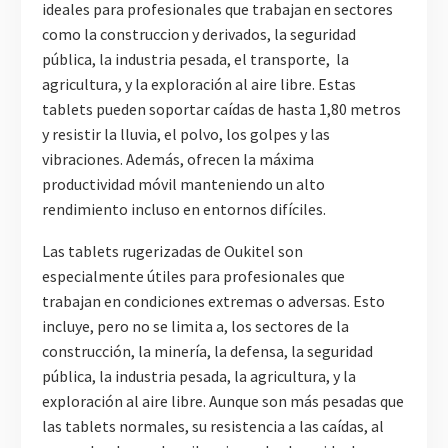
ideales para profesionales que trabajan en sectores
como la construccion y derivados, la seguridad
pública, la industria pesada, el transporte, la
agricultura, y la exploración al aire libre. Estas
tablets pueden soportar caídas de hasta 1,80 metros
y resistir la lluvia, el polvo, los golpes y las
vibraciones. Además, ofrecen la máxima
productividad móvil manteniendo un alto
rendimiento incluso en entornos difíciles.
Las tablets rugerizadas de Oukitel son
especialmente útiles para profesionales que
trabajan en condiciones extremas o adversas. Esto
incluye, pero no se limita a, los sectores de la
construcción, la minería, la defensa, la seguridad
pública, la industria pesada, la agricultura, y la
exploración al aire libre. Aunque son más pesadas que
las tablets normales, su resistencia a las caídas, al