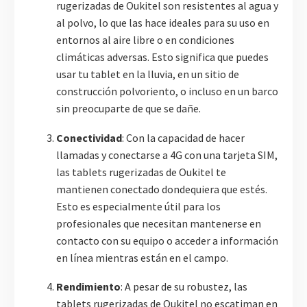
rugerizadas de Oukitel son resistentes al agua y
al polvo, lo que las hace ideales para su uso en
entornos al aire libre o en condiciones
climáticas adversas. Esto significa que puedes
usar tu tablet en la lluvia, en un sitio de
construcción polvoriento, o incluso en un barco
sin preocuparte de que se dañe.
Conectividad
: Con la capacidad de hacer
llamadas y conectarse a 4G con una tarjeta SIM,
las tablets rugerizadas de Oukitel te
mantienen conectado dondequiera que estés.
Esto es especialmente útil para los
profesionales que necesitan mantenerse en
contacto con su equipo o acceder a información
en línea mientras están en el campo.
Rendimiento
: A pesar de su robustez, las
tablets rugerizadas de Oukitel no escatiman en