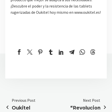
¡Descubre el poder y la resistencia de las tablets
rugerizadas de Oukitel hoy mismo en www.oukitel.es!
Previous Post
Next Post
Oukitel
“Revoluciona