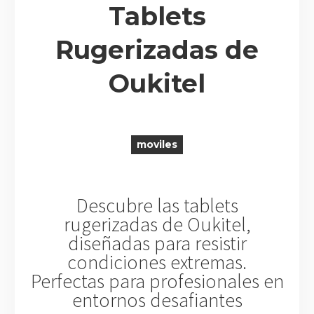
Tablets
Rugerizadas de
R
Oukitel
moviles
Descubre las tablets
rugerizadas de Oukitel,
diseñadas para resistir
condiciones extremas.
Perfectas para profesionales en
entornos desafiantes