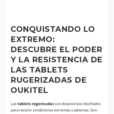
CONQUISTANDO LO
EXTREMO:
DESCUBRE EL PODER
Y LA RESISTENCIA DE
LAS TABLETS
RUGERIZADAS DE
OUKITEL
Las
tablets rugerizadas
son dispositivos diseñados
para resistir condiciones extremas y adversas. Son