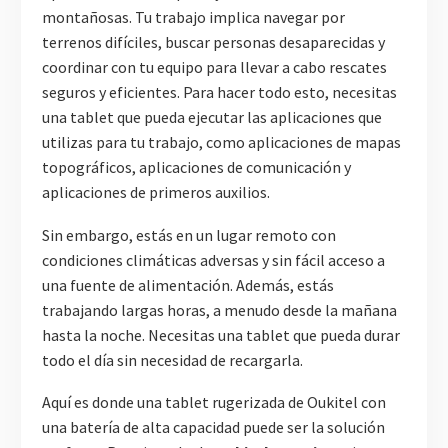
montañosas. Tu trabajo implica navegar por
terrenos difíciles, buscar personas desaparecidas y
coordinar con tu equipo para llevar a cabo rescates
seguros y eficientes. Para hacer todo esto, necesitas
una tablet que pueda ejecutar las aplicaciones que
utilizas para tu trabajo, como aplicaciones de mapas
topográficos, aplicaciones de comunicación y
aplicaciones de primeros auxilios.
Sin embargo, estás en un lugar remoto con
condiciones climáticas adversas y sin fácil acceso a
una fuente de alimentación. Además, estás
trabajando largas horas, a menudo desde la mañana
hasta la noche. Necesitas una tablet que pueda durar
todo el día sin necesidad de recargarla.
Aquí es donde una tablet rugerizada de Oukitel con
una batería de alta capacidad puede ser la solución