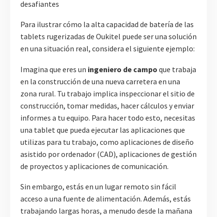
Para ilustrar cómo la alta capacidad de batería de las
tablets rugerizadas de Oukitel puede ser una solución
en una situación real, considera el siguiente ejemplo:
Imagina que eres un
ingeniero de campo
que trabaja
en la construcción de una nueva carretera en una
zona rural. Tu trabajo implica inspeccionar el sitio de
construcción, tomar medidas, hacer cálculos y enviar
informes a tu equipo. Para hacer todo esto, necesitas
una tablet que pueda ejecutar las aplicaciones que
utilizas para tu trabajo, como aplicaciones de diseño
asistido por ordenador (CAD), aplicaciones de gestión
de proyectos y aplicaciones de comunicación.
Sin embargo, estás en un lugar remoto sin fácil
acceso a una fuente de alimentación. Además, estás
trabajando largas horas, a menudo desde la mañana