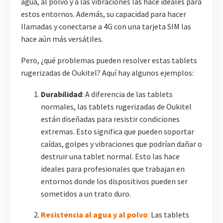
agua, al polvo y a las vibraciones las hace ideales para
estos entornos. Además, su capacidad para hacer
llamadas y conectarse a 4G con una tarjeta SIM las
hace aún más versátiles.
Pero, ¿qué problemas pueden resolver estas tablets
rugerizadas de Oukitel? Aquí hay algunos ejemplos:
Durabilidad
: A diferencia de las tablets
normales, las tablets rugerizadas de Oukitel
están diseñadas para resistir condiciones
extremas. Esto significa que pueden soportar
caídas, golpes y vibraciones que podrían dañar o
destruir una tablet normal. Esto las hace
ideales para profesionales que trabajan en
entornos donde los dispositivos pueden ser
sometidos a un trato duro.
Resistencia al agua y al polvo
:
Las tablets