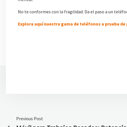
No te conformes con la fragilidad. Da el paso a un teléfo
Explora aquí nuestra gama de teléfonos a prueba de 
Previous Post