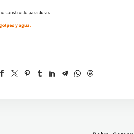
no construido para durar.
golpes y agua.