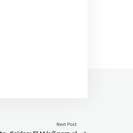
Next Post