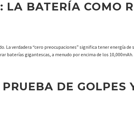
: LA BATERÍA COMO 
do. La verdadera “cero preocupaciones” significa tener energía de 
ar baterías gigantescas, a menudo por encima de los 10,000mAh. E
 PRUEBA DE GOLPES 