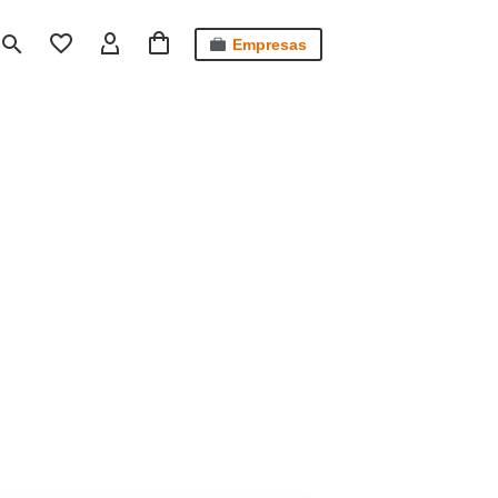
Empresas