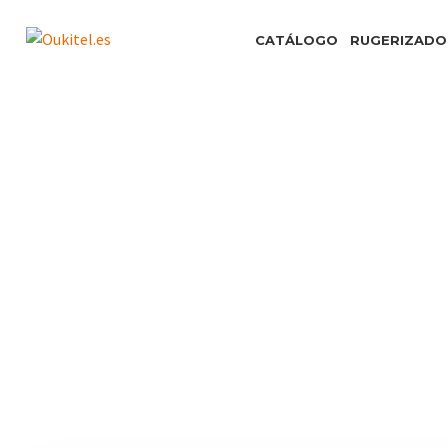
CATÁLOGO
RUGERIZADO