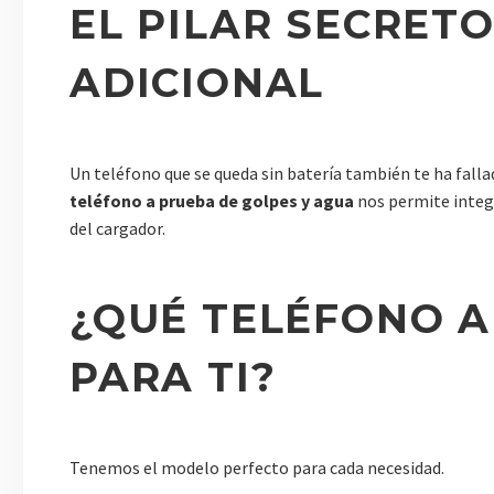
EL PILAR SECRETO
ADICIONAL
Un teléfono que se queda sin batería también te ha falla
teléfono a prueba de golpes y agua
nos permite integr
del cargador.
¿QUÉ TELÉFONO A
PARA TI?
Tenemos el modelo perfecto para cada necesidad.