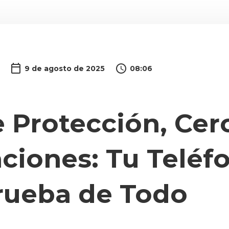
9 de agosto de 2025
08:06
 Protección, Cer
ciones: Tu Teléf
rueba de Todo