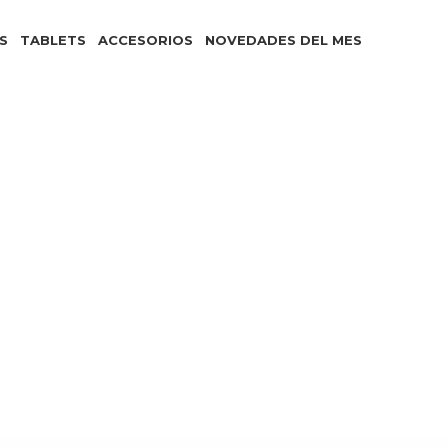
S
TABLETS
ACCESORIOS
NOVEDADES DEL MES