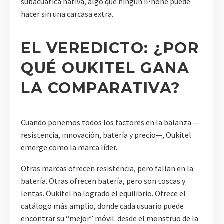
subacuática nativa, algo que ningún iPhone puede
hacer sin una carcasa extra.
EL VEREDICTO: ¿POR
QUÉ OUKITEL GANA
LA COMPARATIVA?
Cuando ponemos todos los factores en la balanza —
resistencia, innovación, batería y precio—, Oukitel
emerge como la marca líder.
Otras marcas ofrecen resistencia, pero fallan en la
batería. Otras ofrecen batería, pero son toscas y
lentas. Oukitel ha logrado el equilibrio. Ofrece el
catálogo más amplio, donde cada usuario puede
encontrar su “mejor” móvil: desde el monstruo de la