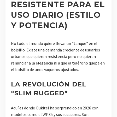
RESISTENTE PARA EL
USO DIARIO (ESTILO
Y POTENCIA)
No todo el mundo quiere llevar un “tanque” en el
bolsillo. Existe una demanda creciente de usuarios
urbanos que quieren resistencia pero no quieren
renunciar a la elegancia ni a que el teléfono quepa en
el bolsillo de unos vaqueros ajustados.
LA REVOLUCIÓN DEL
“SLIM RUGGED”
Aquí es donde Oukitel ha sorprendido en 2026 con
modelos como el WP35 y sus sucesores. Son