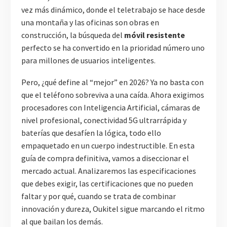
vez más dinámico, donde el teletrabajo se hace desde
una montaña y las oficinas son obras en
construcción, la búsqueda del
móvil resistente
perfecto se ha convertido en la prioridad número uno
para millones de usuarios inteligentes.
Pero, ¿qué define al “mejor” en 2026? Ya no basta con
que el teléfono sobreviva a una caída. Ahora exigimos
procesadores con Inteligencia Artificial, cámaras de
nivel profesional, conectividad 5G ultrarrápida y
baterías que desafíen la lógica, todo ello
empaquetado en un cuerpo indestructible. En esta
guía de compra definitiva, vamos a diseccionar el
mercado actual. Analizaremos las especificaciones
que debes exigir, las certificaciones que no pueden
faltar y por qué, cuando se trata de combinar
innovación y dureza, Oukitel sigue marcando el ritmo
al que bailan los demás.