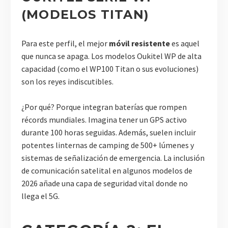
(MODELOS TITAN)
Para este perfil, el mejor
móvil resistente
es aquel
que nunca se apaga. Los modelos Oukitel WP de alta
capacidad (como el WP100 Titan o sus evoluciones)
son los reyes indiscutibles.
¿Por qué? Porque integran baterías que rompen
récords mundiales. Imagina tener un GPS activo
durante 100 horas seguidas. Además, suelen incluir
potentes linternas de camping de 500+ lúmenes y
sistemas de señalización de emergencia. La inclusión
de comunicación satelital en algunos modelos de
2026 añade una capa de seguridad vital donde no
llega el 5G.