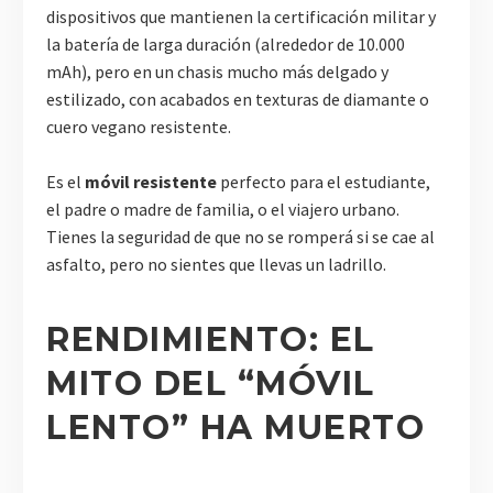
dispositivos que mantienen la certificación militar y
la batería de larga duración (alrededor de 10.000
mAh), pero en un chasis mucho más delgado y
estilizado, con acabados en texturas de diamante o
cuero vegano resistente.
Es el
móvil resistente
perfecto para el estudiante,
el padre o madre de familia, o el viajero urbano.
Tienes la seguridad de que no se romperá si se cae al
asfalto, pero no sientes que llevas un ladrillo.
RENDIMIENTO: EL
MITO DEL “MÓVIL
LENTO” HA MUERTO