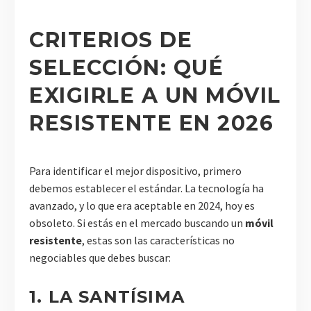
CRITERIOS DE
SELECCIÓN: QUÉ
EXIGIRLE A UN MÓVIL
RESISTENTE EN 2026
Para identificar el mejor dispositivo, primero
debemos establecer el estándar. La tecnología ha
avanzado, y lo que era aceptable en 2024, hoy es
obsoleto. Si estás en el mercado buscando un
móvil
resistente
, estas son las características no
negociables que debes buscar:
1. LA SANTÍSIMA