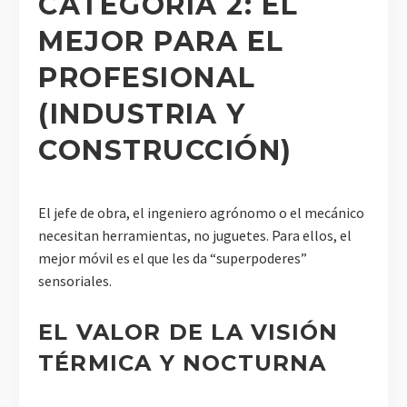
CATEGORÍA 2: EL
MEJOR PARA EL
PROFESIONAL
(INDUSTRIA Y
CONSTRUCCIÓN)
El jefe de obra, el ingeniero agrónomo o el mecánico
necesitan herramientas, no juguetes. Para ellos, el
mejor móvil es el que les da “superpoderes”
sensoriales.
EL VALOR DE LA VISIÓN
TÉRMICA Y NOCTURNA