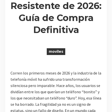
Resistente de 2026:
Guía de Compra
R
Definitiva
moviles
Corren los primeros meses de 2026 y la industria de la
telefonía móvil ha sufrido una transformación
silenciosa pero imparable. Hace años, los usuarios se
dividían entre los que querían un teléfono “bonito” y
los que necesitaban un teléfono “duro”. Hoy, esa línea
se ha borrado. La fragilidad ya no es un signo de
estatus, sino un fallo de diseño. En un mundo cada