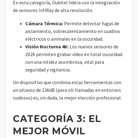
En esta categoría, Oukitel lidera con la integración
de sensores InfiRay de alta resolución.
Cámara Térmica:
Permite detectar fugas de
aislamiento, sobrecalentamiento en cuadros
eléctricos o animales en la oscuridad.
Visión Nocturna 4K:
Los nuevos sensores de
2026 permiten grabar vídeo en total oscuridad
con una nitidez asombrosa, vital para
seguridad y vigilancia.
Un dispositivo que combina estas herramientas con
un altavoz de 136dB (para oír llamadas en entornos
ruidosos) es, sin duda, la mejor elección profesional.
CATEGORÍA 3: EL
MEJOR MÓVIL