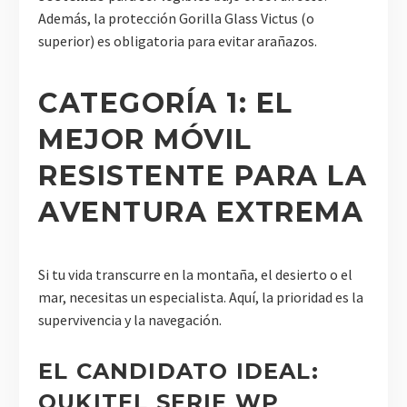
Además, la protección Gorilla Glass Victus (o
superior) es obligatoria para evitar arañazos.
CATEGORÍA 1: EL
MEJOR MÓVIL
RESISTENTE PARA LA
AVENTURA EXTREMA
Si tu vida transcurre en la montaña, el desierto o el
mar, necesitas un especialista. Aquí, la prioridad es la
supervivencia y la navegación.
EL CANDIDATO IDEAL:
OUKITEL SERIE WP