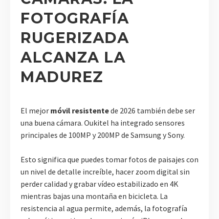
FOTOGRAFÍA
RUGERIZADA
ALCANZA LA
MADUREZ
El mejor
móvil resistente
de 2026 también debe ser
una buena cámara. Oukitel ha integrado sensores
principales de 100MP y 200MP de Samsung y Sony.
Esto significa que puedes tomar fotos de paisajes con
un nivel de detalle increíble, hacer zoom digital sin
perder calidad y grabar vídeo estabilizado en 4K
mientras bajas una montaña en bicicleta. La
resistencia al agua permite, además, la fotografía