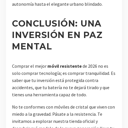
autonomía hasta el elegante urbano blindado.
CONCLUSIÓN: UNA
INVERSIÓN EN PAZ
MENTAL
Comprar el mejor
móvil resistente
de 2026 no es
solo comprar tecnología; es comprar tranquilidad. Es
saber que tu inversión está protegida contra
accidentes, que tu batería no te dejará tirado y que
tienes una herramienta capaz de todo.
No te conformes con móviles de cristal que viven con
miedo a la gravedad. Pásate a la resistencia. Te
invitamos a explorar nuestra tienda oficial y