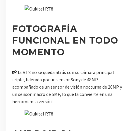
FOTOGRAFÍA
FUNCIONAL EN TODO
MOMENTO
📸 la RT8 no se queda atrás con su cámara principal
triple, liderada por un sensor Sony de 48MP,
acompañado de un sensor de visión nocturna de 20MP y
un sensor macro de 5MP, lo que la convierte en una
herramienta versátil.