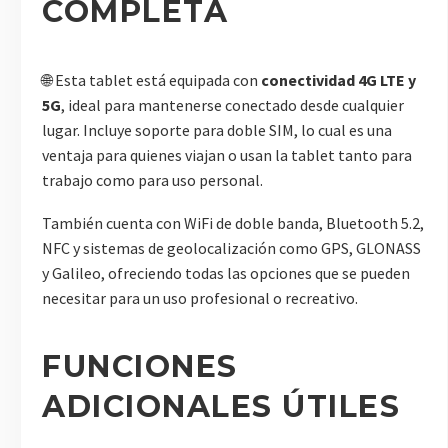
COMPLETA
🌐 Esta tablet está equipada con
conectividad 4G LTE y
5G
, ideal para mantenerse conectado desde cualquier
lugar. Incluye soporte para doble SIM, lo cual es una
ventaja para quienes viajan o usan la tablet tanto para
trabajo como para uso personal.
También cuenta con WiFi de doble banda, Bluetooth 5.2,
NFC y sistemas de geolocalización como GPS, GLONASS
y Galileo, ofreciendo todas las opciones que se pueden
necesitar para un uso profesional o recreativo.
FUNCIONES
ADICIONALES ÚTILES