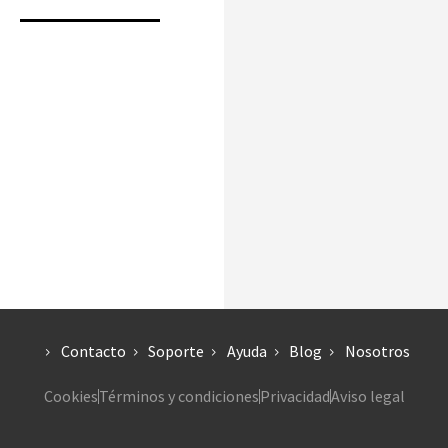
Contacto
Soporte
Ayuda
Blog
Nosotros
Cookies
Términos y condiciones
Privacidad
Aviso legal