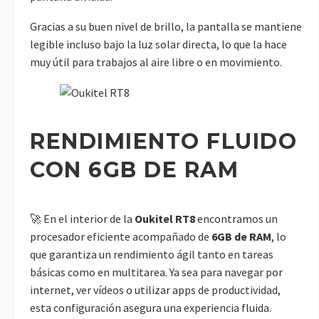
Gracias a su buen nivel de brillo, la pantalla se mantiene
legible incluso bajo la luz solar directa, lo que la hace
muy útil para trabajos al aire libre o en movimiento.
RENDIMIENTO FLUIDO
CON 6GB DE RAM
🚀 En el interior de la
Oukitel RT8
encontramos un
procesador eficiente acompañado de
6GB de RAM
, lo
que garantiza un rendimiento ágil tanto en tareas
básicas como en multitarea. Ya sea para navegar por
internet, ver vídeos o utilizar apps de productividad,
esta configuración asegura una experiencia fluida.