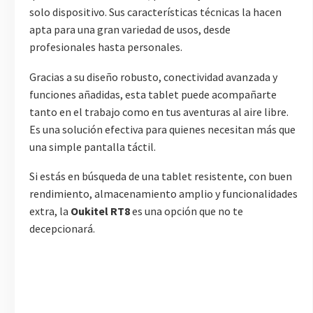
solo dispositivo. Sus características técnicas la hacen
apta para una gran variedad de usos, desde
profesionales hasta personales.
Gracias a su diseño robusto, conectividad avanzada y
funciones añadidas, esta tablet puede acompañarte
tanto en el trabajo como en tus aventuras al aire libre.
Es una solución efectiva para quienes necesitan más que
una simple pantalla táctil.
Si estás en búsqueda de una tablet resistente, con buen
rendimiento, almacenamiento amplio y funcionalidades
extra, la
Oukitel RT8
es una opción que no te
decepcionará.