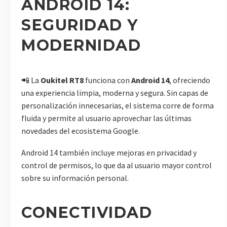
ANDROID 14:
SEGURIDAD Y
MODERNIDAD
📲 La
Oukitel RT8
funciona con
Android 14
, ofreciendo
una experiencia limpia, moderna y segura. Sin capas de
personalización innecesarias, el sistema corre de forma
fluida y permite al usuario aprovechar las últimas
novedades del ecosistema Google.
Android 14 también incluye mejoras en privacidad y
control de permisos, lo que da al usuario mayor control
sobre su información personal.
CONECTIVIDAD