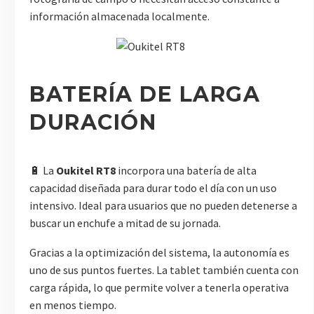
información almacenada localmente.
BATERÍA DE LARGA
DURACIÓN
🔋 La
Oukitel RT8
incorpora una batería de alta
capacidad diseñada para durar todo el día con un uso
intensivo. Ideal para usuarios que no pueden detenerse a
buscar un enchufe a mitad de su jornada.
Gracias a la optimización del sistema, la autonomía es
uno de sus puntos fuertes. La tablet también cuenta con
carga rápida, lo que permite volver a tenerla operativa
en menos tiempo.