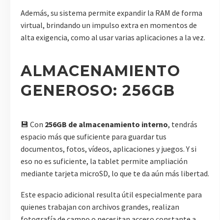
Además, su sistema permite expandir la RAM de forma
virtual, brindando un impulso extra en momentos de
alta exigencia, como al usar varias aplicaciones a la vez.
ALMACENAMIENTO
GENEROSO: 256GB
💾 Con
256GB de almacenamiento interno
, tendrás
espacio más que suficiente para guardar tus
documentos, fotos, vídeos, aplicaciones y juegos. Y si
eso no es suficiente, la tablet permite ampliación
mediante tarjeta microSD, lo que te da aún más libertad.
Este espacio adicional resulta útil especialmente para
quienes trabajan con archivos grandes, realizan
fotografía de campo o necesitan acceso constante a