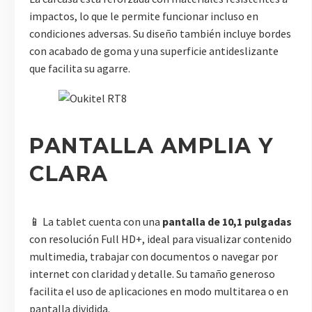
impactos, lo que le permite funcionar incluso en
condiciones adversas. Su diseño también incluye bordes
con acabado de goma y una superficie antideslizante
que facilita su agarre.
PANTALLA AMPLIA Y
CLARA
📱 La tablet cuenta con una
pantalla de 10,1 pulgadas
con resolución Full HD+, ideal para visualizar contenido
multimedia, trabajar con documentos o navegar por
internet con claridad y detalle. Su tamaño generoso
facilita el uso de aplicaciones en modo multitarea o en
pantalla dividida.