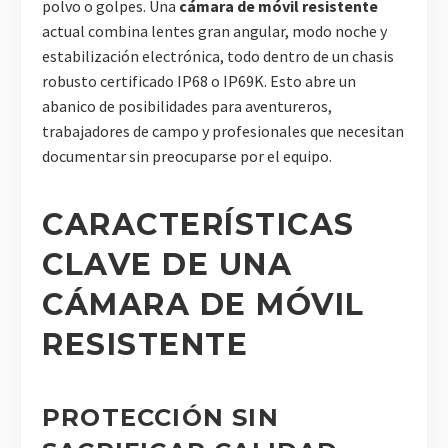
polvo o golpes. Una
cámara de móvil resistente
actual combina lentes gran angular, modo noche y
estabilización electrónica, todo dentro de un chasis
robusto certificado IP68 o IP69K. Esto abre un
abanico de posibilidades para aventureros,
trabajadores de campo y profesionales que necesitan
documentar sin preocuparse por el equipo.
CARACTERÍSTICAS
CLAVE DE UNA
CÁMARA DE MÓVIL
RESISTENTE
PROTECCIÓN SIN