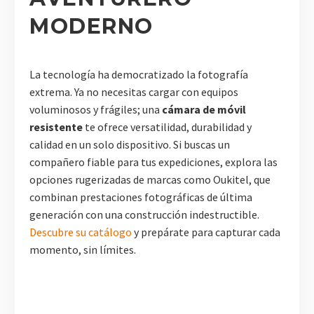
MODERNO
La tecnología ha democratizado la fotografía
extrema. Ya no necesitas cargar con equipos
voluminosos y frágiles; una
cámara de móvil
resistente
te ofrece versatilidad, durabilidad y
calidad en un solo dispositivo. Si buscas un
compañero fiable para tus expediciones, explora las
opciones rugerizadas de marcas como Oukitel, que
combinan prestaciones fotográficas de última
generación con una construcción indestructible.
Descubre su catálogo
y prepárate para capturar cada
momento, sin límites.