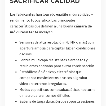
SACRIFICAR CALIDAD
Los fabricantes han logrado equilibrar durabilidad y
rendimiento fotográfico. Las principales
características que definen a una buena
cámara de
móvil resistente
incluyen:
Sensores de alta resolución (48 MP o más) con
apertura amplia para captar luz en condiciones
oscuras.
Lentes multicapa resistentes a arañazos y
recubiertas antivaho para evitar condensación.
Estabilización óptica y electrónica que
compensa movimientos bruscos al grabar
vídeo en terrenos irregulares.
Modos específicos como subacuático, nocturno
o macro para entornos difíciles.
Batería de larga duración que soporta sesiones