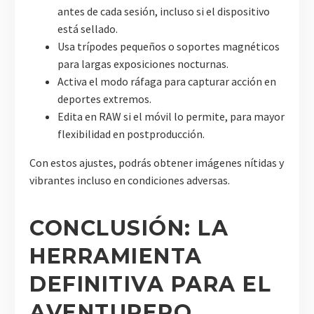
antes de cada sesión, incluso si el dispositivo
está sellado.
Usa trípodes pequeños o soportes magnéticos
para largas exposiciones nocturnas.
Activa el modo ráfaga para capturar acción en
deportes extremos.
Edita en RAW si el móvil lo permite, para mayor
flexibilidad en postproducción.
Con estos ajustes, podrás obtener imágenes nítidas y
vibrantes incluso en condiciones adversas.
CONCLUSIÓN: LA
HERRAMIENTA
DEFINITIVA PARA EL
AVENTURERO