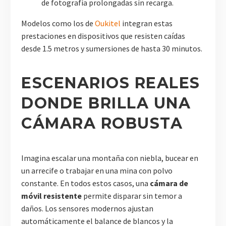
de fotografía prolongadas sin recarga.
Modelos como los de
Oukitel
integran estas
prestaciones en dispositivos que resisten caídas
desde 1.5 metros y sumersiones de hasta 30 minutos.
ESCENARIOS REALES
DONDE BRILLA UNA
CÁMARA ROBUSTA
Imagina escalar una montaña con niebla, bucear en
un arrecife o trabajar en una mina con polvo
constante. En todos estos casos, una
cámara de
móvil resistente
permite disparar sin temor a
daños. Los sensores modernos ajustan
automáticamente el balance de blancos y la