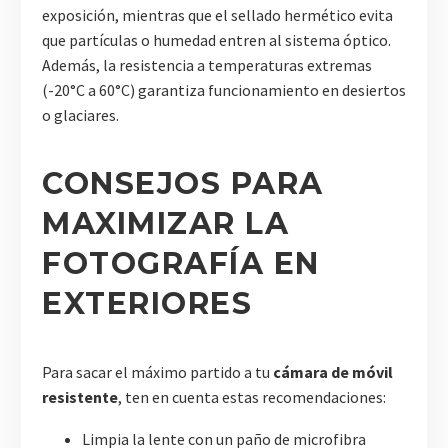
exposición, mientras que el sellado hermético evita
que partículas o humedad entren al sistema óptico.
Además, la resistencia a temperaturas extremas
(-20°C a 60°C) garantiza funcionamiento en desiertos
o glaciares.
CONSEJOS PARA
MAXIMIZAR LA
FOTOGRAFÍA EN
EXTERIORES
Para sacar el máximo partido a tu
cámara de móvil
resistente
, ten en cuenta estas recomendaciones:
Limpia la lente con un paño de microfibra