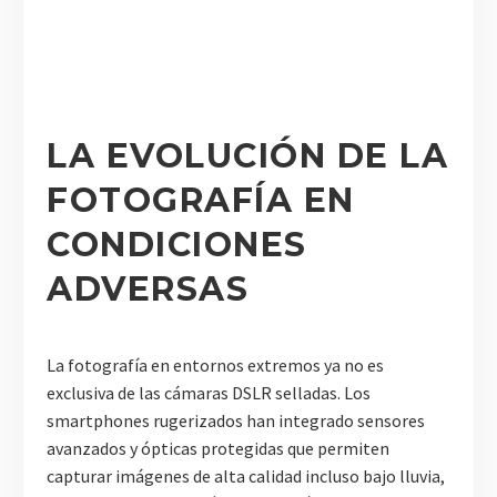
LA EVOLUCIÓN DE LA
FOTOGRAFÍA EN
CONDICIONES
ADVERSAS
La fotografía en entornos extremos ya no es
exclusiva de las cámaras DSLR selladas. Los
smartphones rugerizados han integrado sensores
avanzados y ópticas protegidas que permiten
capturar imágenes de alta calidad incluso bajo lluvia,