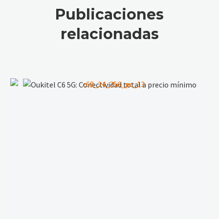
senderismo
Publicaciones
relacionadas