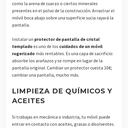
como la arena de cuarzo o ciertos minerales
presentes en el polvo de la construcción. Arrastrar el
móvil boca abajo sobre una superficie sucia rayará la
pantalla.
Instalar un
protector de pantalla de cristal
templado
es uno de los
cuidados de un móvil
rugerizado
más rentables. Es una capa de sacrificio:
absorbe los arañazos y se rompe en lugar de la
pantalla original. Cambiar un protector cuesta 10€;
cambiar una pantalla, mucho más.
LIMPIEZA DE QUÍMICOS Y
ACEITES
Si trabajas en mecánica o industria, tu móvil puede
entrar en contacto con aceites, grasas o disolventes.