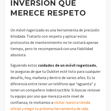
INVERSIÓN QUE
MERECE RESPETO
Un móvil rugerizado es una herramienta de precisión
blindada. Tratarlo con respeto y aplicar estos
protocolos de mantenimiento no te costará apenas
tiempo, pero te recompensará con una fiabilidad
absoluta.
Siguiendo estos
cuidados de un móvil rugerizado
,
te aseguras de que tu Oukitel esté listo para cualquier
desafío, hoy, mañana y dentro de varios años. Es la
diferencia entre tener un teléfono que “aguanta” y
tener un compañero indestructible. Si buscas renovar
tu equipo por uno que merezca este nivel de
confianza, te invitamos a
visitar nuestra tienda
oficial y elegir tu próxima herramienta de vida
.