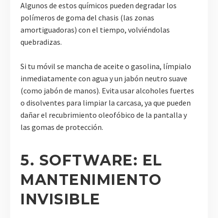
Algunos de estos químicos pueden degradar los
polímeros de goma del chasis (las zonas
amortiguadoras) con el tiempo, volviéndolas
quebradizas.
Si tu móvil se mancha de aceite o gasolina, límpialo
inmediatamente con agua y un jabón neutro suave
(como jabón de manos). Evita usar alcoholes fuertes
o disolventes para limpiar la carcasa, ya que pueden
dañar el recubrimiento oleofóbico de la pantalla y
las gomas de protección.
5. SOFTWARE: EL
MANTENIMIENTO
INVISIBLE