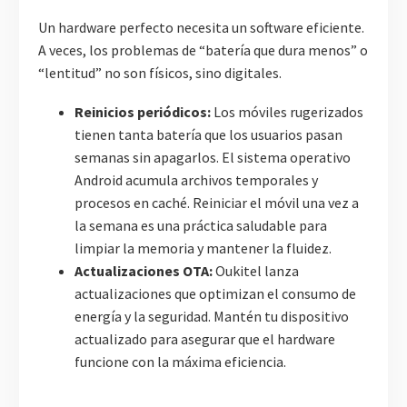
Un hardware perfecto necesita un software eficiente.
A veces, los problemas de “batería que dura menos” o
“lentitud” no son físicos, sino digitales.
Reinicios periódicos:
Los móviles rugerizados
tienen tanta batería que los usuarios pasan
semanas sin apagarlos. El sistema operativo
Android acumula archivos temporales y
procesos en caché. Reiniciar el móvil una vez a
la semana es una práctica saludable para
limpiar la memoria y mantener la fluidez.
Actualizaciones OTA:
Oukitel lanza
actualizaciones que optimizan el consumo de
energía y la seguridad. Mantén tu dispositivo
actualizado para asegurar que el hardware
funcione con la máxima eficiencia.