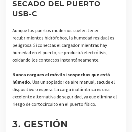
SECADO DEL PUERTO
USB-C
Aunque los puertos modernos suelen tener
recubrimientos hidrófobos, la humedad residual es
peligrosa. Si conectas el cargador mientras hay
humedad en el puerto, se producirá electrólisis,
oxidando los contactos instantáneamente.
Nunca cargues el móvil si sospechas que está
húmedo.
Usa un soplador de aire manual, sacude el
dispositivo o espera. La carga inalámbrica es una
excelente alternativa de seguridad, ya que elimina el
riesgo de cortocircuito en el puerto físico.
3. GESTIÓN