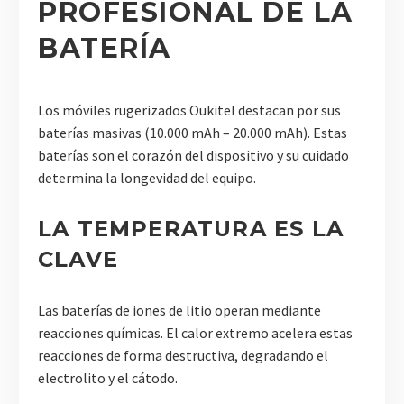
PROFESIONAL DE LA
BATERÍA
Los móviles rugerizados Oukitel destacan por sus
baterías masivas (10.000 mAh – 20.000 mAh). Estas
baterías son el corazón del dispositivo y su cuidado
determina la longevidad del equipo.
LA TEMPERATURA ES LA
CLAVE
Las baterías de iones de litio operan mediante
reacciones químicas. El calor extremo acelera estas
reacciones de forma destructiva, degradando el
electrolito y el cátodo.