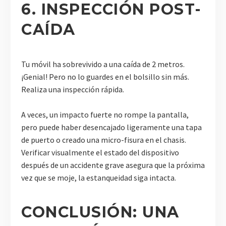
6. INSPECCIÓN POST-
CAÍDA
Tu móvil ha sobrevivido a una caída de 2 metros.
¡Genial! Pero no lo guardes en el bolsillo sin más.
Realiza una inspección rápida.
A veces, un impacto fuerte no rompe la pantalla,
pero puede haber desencajado ligeramente una tapa
de puerto o creado una micro-fisura en el chasis.
Verificar visualmente el estado del dispositivo
después de un accidente grave asegura que la próxima
vez que se moje, la estanqueidad siga intacta.
CONCLUSIÓN: UNA