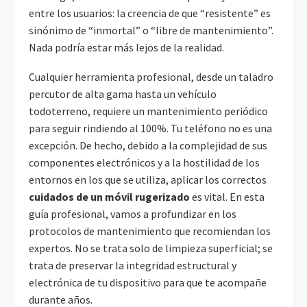
entre los usuarios: la creencia de que “resistente” es
sinónimo de “inmortal” o “libre de mantenimiento”.
Nada podría estar más lejos de la realidad.
Cualquier herramienta profesional, desde un taladro
percutor de alta gama hasta un vehículo
todoterreno, requiere un mantenimiento periódico
para seguir rindiendo al 100%. Tu teléfono no es una
excepción. De hecho, debido a la complejidad de sus
componentes electrónicos y a la hostilidad de los
entornos en los que se utiliza, aplicar los correctos
cuidados de un móvil rugerizado
es vital. En esta
guía profesional, vamos a profundizar en los
protocolos de mantenimiento que recomiendan los
expertos. No se trata solo de limpieza superficial; se
trata de preservar la integridad estructural y
electrónica de tu dispositivo para que te acompañe
durante años.