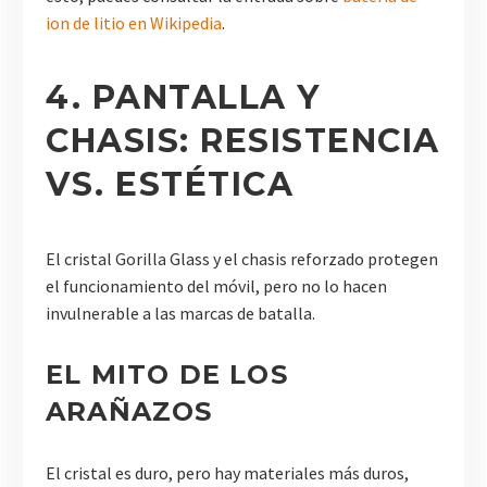
ion de litio en Wikipedia
.
4. PANTALLA Y
CHASIS: RESISTENCIA
VS. ESTÉTICA
El cristal Gorilla Glass y el chasis reforzado protegen
el funcionamiento del móvil, pero no lo hacen
invulnerable a las marcas de batalla.
EL MITO DE LOS
ARAÑAZOS
El cristal es duro, pero hay materiales más duros,