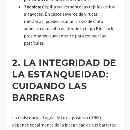
Técnica:
Cepilla suavemente las rejillas de los
altavoces. En casos severos de virutas
metálicas, puedes usar un trozo de cinta
adhesiva o masilla de limpieza (tipo Blu-Tack)
presionando suavemente para extraer las
partículas.
2. LA INTEGRIDAD DE
LA ESTANQUEIDAD:
CUIDANDO LAS
BARRERAS
La resistencia al agua de tu dispositivo (IP68)
depende totalmente de la integridad de sus barreras