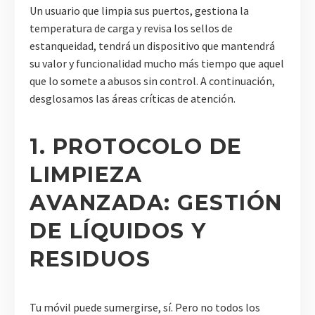
Un usuario que limpia sus puertos, gestiona la
temperatura de carga y revisa los sellos de
estanqueidad, tendrá un dispositivo que mantendrá
su valor y funcionalidad mucho más tiempo que aquel
que lo somete a abusos sin control. A continuación,
desglosamos las áreas críticas de atención.
1. PROTOCOLO DE
LIMPIEZA
AVANZADA: GESTIÓN
DE LÍQUIDOS Y
RESIDUOS
Tu móvil puede sumergirse, sí. Pero no todos los