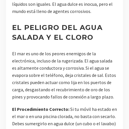
líquidos son iguales. El agua dulce es inocua, pero el
mundo está lleno de agentes corrosivos.
EL PELIGRO DEL AGUA
SALADA Y EL CLORO
El mar es uno de los peores enemigos de la
electrónica, incluso de la rugerizada. El agua salada
es altamente conductora y corrosiva. Si el agua se
evapora sobre el teléfono, deja cristales de sal. Estos
cristales pueden actuar como lija en los puertos de
carga, desgastando el recubrimiento de oro de los
pines y provocando fallos de conexión a largo plazo.
El Procedimiento Correcto:
Si tu móvil ha estado en
el mar o en una piscina clorada, no basta con secarlo.
Debes sumergirlo en agua dulce (un cubo o el lavabo)