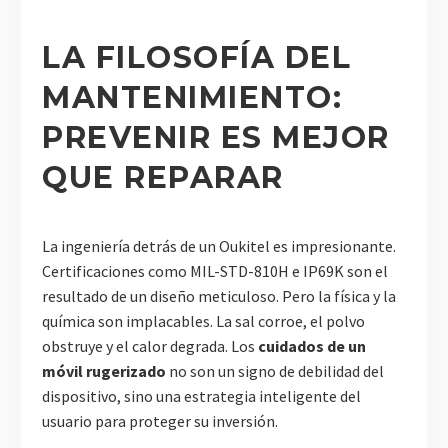
LA FILOSOFÍA DEL
MANTENIMIENTO:
PREVENIR ES MEJOR
QUE REPARAR
La ingeniería detrás de un Oukitel es impresionante.
Certificaciones como MIL-STD-810H e IP69K son el
resultado de un diseño meticuloso. Pero la física y la
química son implacables. La sal corroe, el polvo
obstruye y el calor degrada. Los
cuidados de un
móvil rugerizado
no son un signo de debilidad del
dispositivo, sino una estrategia inteligente del
usuario para proteger su inversión.