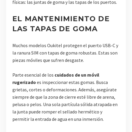
físicas: las juntas de goma y las tapas de los puertos.
EL MANTENIMIENTO DE
LAS TAPAS DE GOMA
Muchos modelos Oukitel protegen el puerto USB-C y
la ranura SIM con tapas de goma robustas. Estas son
piezas móviles que sufren desgaste.
Parte esencial de los
cuidados de un móvil
rugerizado
es inspeccionar estas gomas. Busca
grietas, cortes o deformaciones. Además, asegúrate
siempre de que la zona de cierre esté libre de arena,
pelusa o pelos. Una sola partícula sólida atrapada en
la junta puede romper el sellado hermético y
permitir la entrada de agua en una inmersión.