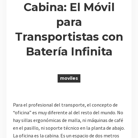
Cabina: El Móvil
para
R
Transportistas con
Batería Infinita
moviles
Para el profesional del transporte, el concepto de
“oficina” es muy diferente al del resto del mundo. No
hay sillas ergonómicas de malla, ni máquinas de café
en el pasillo, ni soporte técnico en la planta de abajo.
La oficina es la cabina. Es un espacio de dos metros