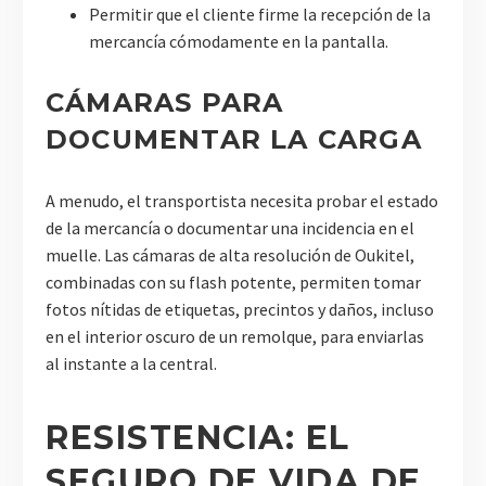
Permitir que el cliente firme la recepción de la
mercancía cómodamente en la pantalla.
CÁMARAS PARA
DOCUMENTAR LA CARGA
A menudo, el transportista necesita probar el estado
de la mercancía o documentar una incidencia en el
muelle. Las cámaras de alta resolución de Oukitel,
combinadas con su flash potente, permiten tomar
fotos nítidas de etiquetas, precintos y daños, incluso
en el interior oscuro de un remolque, para enviarlas
al instante a la central.
RESISTENCIA: EL
SEGURO DE VIDA DE