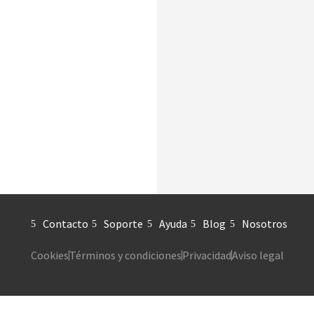
Contacto
Soporte
Ayuda
Blog
Nosotros
Cookies
Términos y condiciones
Privacidad
Aviso legal