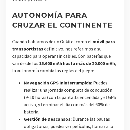
AUTONOMÍA PARA
CRUZAR EL CONTINENTE
Cuando hablamos de un Oukitel como el
móvil para
transportistas
definitivo, nos referimos a su
capacidad para operar sin cables. Con baterías que
van desde los
15.600 mAh hasta más de 20.000 mAh
,
la autonomía cambia las reglas del juego:
Navegación GPS Ininterrumpida:
Puedes
realizar una jornada completa de conducción
(9-10 horas) con la pantalla encendida y el GPS
activo, y terminar el día con más del 60% de
batería.
Gestión de Descansos:
Durante las pausas
obligatorias, puedes ver películas, llamar a la