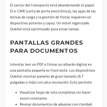
El sector del transporte está abandonando el papel.
El e-CMR (carta de porte electrónica), las apps de las
bolsas de carga y la gestión de flotas requieren un
dispositivo potente y capaz. Un móvil rugerizado
Oukitel está optimizado para estas tareas.
PANTALLAS GRANDES
PARA DOCUMENTOS
Intentar leer un PDF o firmar un albarán digital en
una pantalla pequeña es frustrante. Los dispositivos
Oukitel montan paneles de gran tamaño (6.7
pulgadas o más) con alta resolución. Esto permite:
Visualizar hojas de ruta completas sin hacer
zoom constante.
Revisar documentos de aduanas con claridad.