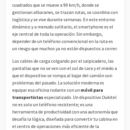
cuadrados que se mueve a 90 km/h, donde se
gestionan albaranes, se trazan rutas, se coordina con
logística y se vive durante semanas. En este entorno
dinámico y a menudo solitario, el smartphone es el
eje central de toda la operación. Sin embargo,
depender de un teléfono convencional en la ruta es
un riesgo que muchos ya no están dispuestos a correr.
Los cables de carga colgando por el salpicadero, las
pantallas que no se ven con el sol de cara y el miedo a
que el dispositivo se rompa al bajar del camión son
problemas del pasado. La solución moderna es
equipar esa oficina rodante con un
móvil para
transportistas
especializado. Un dispositivo Oukitel
no es solo un teléfono resistente; es una
herramienta de productividad con una autonomía que
desafía la lógica, diseñada para convertir tu cabina en
el centro de operaciones más eficiente de la