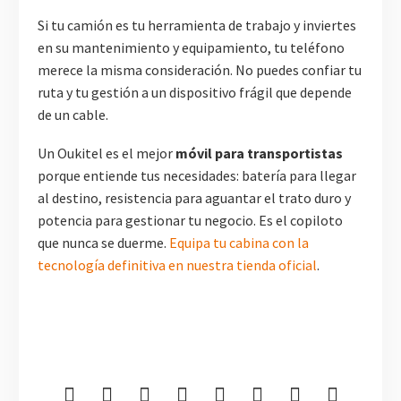
Si tu camión es tu herramienta de trabajo y inviertes
en su mantenimiento y equipamiento, tu teléfono
merece la misma consideración. No puedes confiar tu
ruta y tu gestión a un dispositivo frágil que depende
de un cable.
Un Oukitel es el mejor
móvil para transportistas
porque entiende tus necesidades: batería para llegar
al destino, resistencia para aguantar el trato duro y
potencia para gestionar tu negocio. Es el copiloto
que nunca se duerme.
Equipa tu cabina con la
tecnología definitiva en nuestra tienda oficial
.