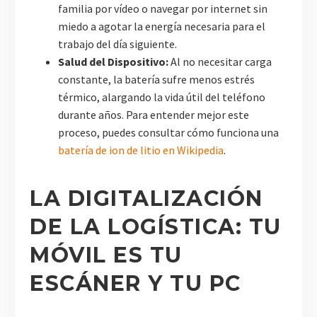
familia por vídeo o navegar por internet sin
miedo a agotar la energía necesaria para el
trabajo del día siguiente.
Salud del Dispositivo:
Al no necesitar carga
constante, la batería sufre menos estrés
térmico, alargando la vida útil del teléfono
durante años. Para entender mejor este
proceso, puedes consultar cómo funciona una
batería de ion de litio en Wikipedia
.
LA DIGITALIZACIÓN
DE LA LOGÍSTICA: TU
MÓVIL ES TU
ESCÁNER Y TU PC