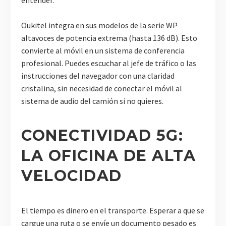
entender.
Oukitel integra en sus modelos de la serie WP
altavoces de potencia extrema (hasta 136 dB). Esto
convierte al móvil en un sistema de conferencia
profesional. Puedes escuchar al jefe de tráfico o las
instrucciones del navegador con una claridad
cristalina, sin necesidad de conectar el móvil al
sistema de audio del camión si no quieres.
CONECTIVIDAD 5G:
LA OFICINA DE ALTA
VELOCIDAD
El tiempo es dinero en el transporte. Esperar a que se
cargue una ruta o se envíe un documento pesado es