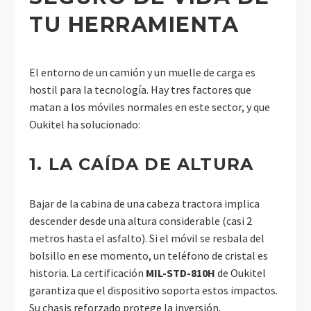
TU HERRAMIENTA
El entorno de un camión y un muelle de carga es
hostil para la tecnología. Hay tres factores que
matan a los móviles normales en este sector, y que
Oukitel ha solucionado:
1. LA CAÍDA DE ALTURA
Bajar de la cabina de una cabeza tractora implica
descender desde una altura considerable (casi 2
metros hasta el asfalto). Si el móvil se resbala del
bolsillo en ese momento, un teléfono de cristal es
historia. La certificación
MIL-STD-810H
de Oukitel
garantiza que el dispositivo soporta estos impactos.
Su chasis reforzado protege la inversión.