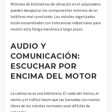
Millones de kilómetros de vibración en el salpicadero
pueden desajustar los componentes internos de un
teléfono mal construido. Los móviles rugerizados
están ensamblados con tolerancias industriales para
resistir esta fatiga mecánica a largo plazo.
AUDIO Y
COMUNICACIÓN:
ESCUCHAR POR
ENCIMA DEL MOTOR
La cabina no es una biblioteca. El ruido del motor, el
viento y el tráfico hacen que las llamadas con manos
libres de los móviles normales sean difíciles de