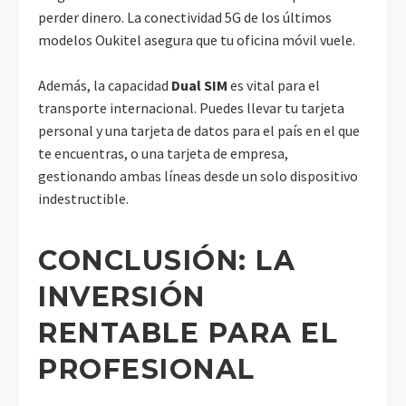
perder dinero. La conectividad 5G de los últimos
modelos Oukitel asegura que tu oficina móvil vuele.
Además, la capacidad
Dual SIM
es vital para el
transporte internacional. Puedes llevar tu tarjeta
personal y una tarjeta de datos para el país en el que
te encuentras, o una tarjeta de empresa,
gestionando ambas líneas desde un solo dispositivo
indestructible.
CONCLUSIÓN: LA
INVERSIÓN
RENTABLE PARA EL
PROFESIONAL