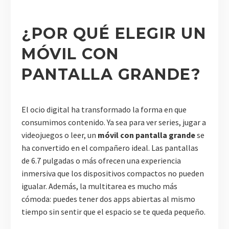
¿POR QUÉ ELEGIR UN
MÓVIL CON
PANTALLA GRANDE?
El ocio digital ha transformado la forma en que
consumimos contenido. Ya sea para ver series, jugar a
videojuegos o leer, un
móvil con pantalla grande
se
ha convertido en el compañero ideal. Las pantallas
de 6.7 pulgadas o más ofrecen una experiencia
inmersiva que los dispositivos compactos no pueden
igualar. Además, la multitarea es mucho más
cómoda: puedes tener dos apps abiertas al mismo
tiempo sin sentir que el espacio se te queda pequeño.