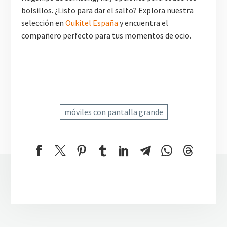
bolsillos. ¿Listo para dar el salto? Explora nuestra
selección en
Oukitel España
y encuentra el
compañero perfecto para tus momentos de ocio.
móviles con pantalla grande