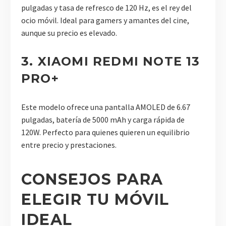
pulgadas y tasa de refresco de 120 Hz, es el rey del
ocio móvil. Ideal para gamers y amantes del cine,
aunque su precio es elevado.
3. XIAOMI REDMI NOTE 13
PRO+
Este modelo ofrece una pantalla AMOLED de 6.67
pulgadas, batería de 5000 mAh y carga rápida de
120W. Perfecto para quienes quieren un equilibrio
entre precio y prestaciones.
CONSEJOS PARA
ELEGIR TU MÓVIL
IDEAL