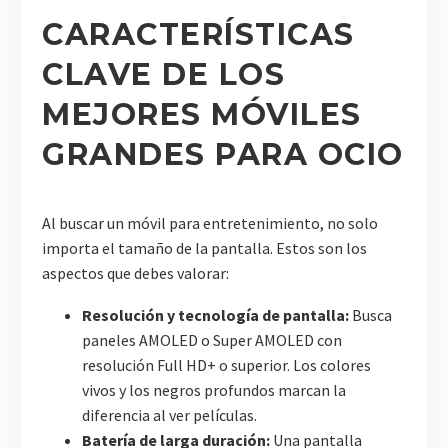
CARACTERÍSTICAS
CLAVE DE LOS
MEJORES MÓVILES
GRANDES PARA OCIO
Al buscar un móvil para entretenimiento, no solo
importa el tamaño de la pantalla. Estos son los
aspectos que debes valorar:
Resolución y tecnología de pantalla:
Busca
paneles AMOLED o Super AMOLED con
resolución Full HD+ o superior. Los colores
vivos y los negros profundos marcan la
diferencia al ver películas.
Batería de larga duración:
Una pantalla