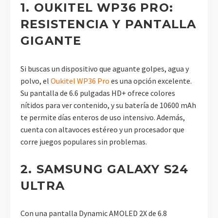
1. OUKITEL WP36 PRO:
RESISTENCIA Y PANTALLA
GIGANTE
Si buscas un dispositivo que aguante golpes, agua y
polvo, el
Oukitel WP36 Pro
es una opción excelente.
Su pantalla de 6.6 pulgadas HD+ ofrece colores
nítidos para ver contenido, y su batería de 10600 mAh
te permite días enteros de uso intensivo. Además,
cuenta con altavoces estéreo y un procesador que
corre juegos populares sin problemas.
2. SAMSUNG GALAXY S24
ULTRA
Con una pantalla Dynamic AMOLED 2X de 6.8