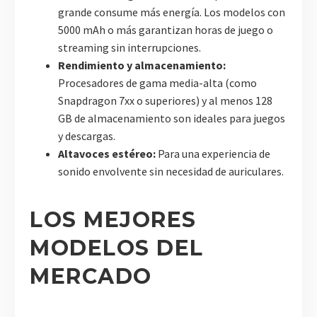
grande consume más energía. Los modelos con
5000 mAh o más garantizan horas de juego o
streaming sin interrupciones.
Rendimiento y almacenamiento:
Procesadores de gama media-alta (como
Snapdragon 7xx o superiores) y al menos 128
GB de almacenamiento son ideales para juegos
y descargas.
Altavoces estéreo:
Para una experiencia de
sonido envolvente sin necesidad de auriculares.
LOS MEJORES
MODELOS DEL
MERCADO