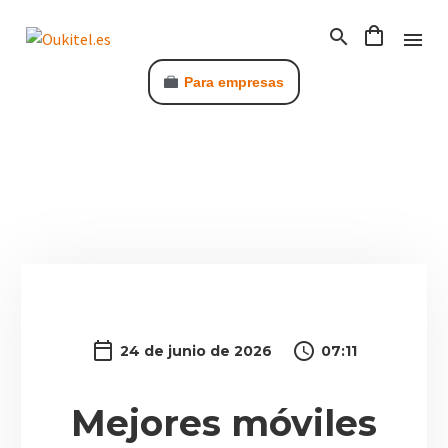
Para empresas
C
24 de junio de 2026
07:11
Mejores móviles