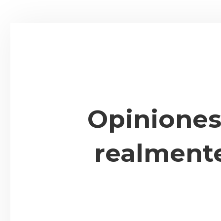
Opiniones 
realmente