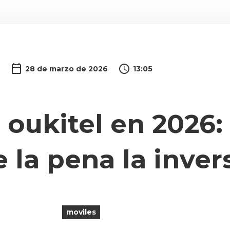
28 de marzo de 2026
13:05
oukitel en 2026:
 la pena la inver
moviles