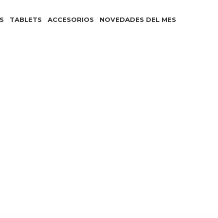
S
TABLETS
ACCESORIOS
NOVEDADES DEL MES