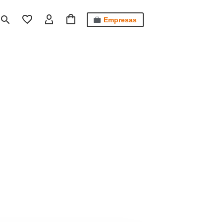
Empresas