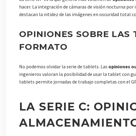
hacer. La integración de cámaras de visión nocturna por i
destacan la nitidez de las imágenes en oscuridad total c
OPINIONES SOBRE LAS 
FORMATO
No podemos olvidar la serie de tablets. Las
opiniones ou
ingenieros valoran la posibilidad de usar la tablet con gua
tablets permite jornadas de trabajo completas con el GP
LA SERIE C: OPIN
ALMACENAMIENT