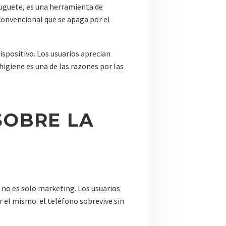
 juguete, es una herramienta de
convencional que se apaga por el
ispositivo. Los usuarios aprecian
higiene es una de las razones por las
SOBRE LA
 no es solo marketing. Los usuarios
 el mismo: el teléfono sobrevive sin