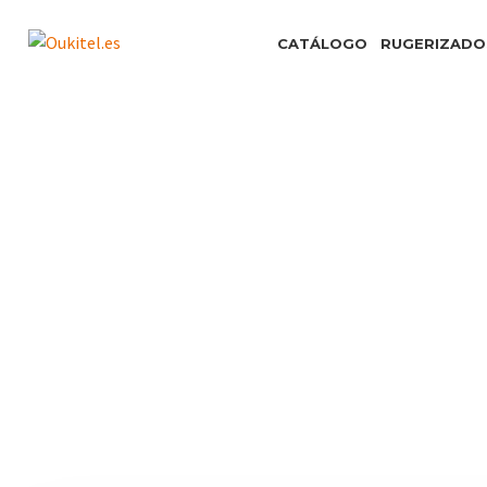
CATÁLOGO
RUGERIZADO