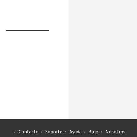
Contacto
Soporte
Ayuda
Blog
Nosotros