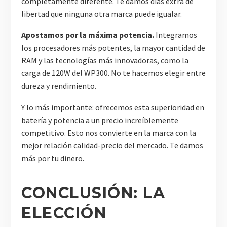
completamente diferente. Te damos días extra de
libertad que ninguna otra marca puede igualar.
Apostamos por la máxima potencia.
Integramos
los procesadores más potentes, la mayor cantidad de
RAM y las tecnologías más innovadoras, como la
carga de 120W del WP300. No te hacemos elegir entre
dureza y rendimiento.
Y lo más importante: ofrecemos esta superioridad en
batería y potencia a un precio increíblemente
competitivo. Esto nos convierte en la marca con la
mejor relación calidad-precio del mercado. Te damos
más por tu dinero.
CONCLUSIÓN: LA
ELECCIÓN