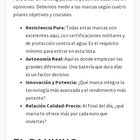
opiniones. Debemos medir a las marcas según cuatro
pilares objetivos y cruciales.
Resistencia Pura:
Todas estas marcas son
excelentes aquí, con certificaciones militares y
de protección contra el agua. Es el requisito
mínimo para entrar en esta lista.
Autonomía Real:
Aquí es donde empiezan las
grandes diferencias. Una batería que dura días
es un factor decisivo.
Innovación y Potencia:
¿Qué marca integra la
tecnología más avanzada y el rendimiento más
potente?
Relación Calidad-Precio:
Al final del día, ¿qué
marca te ofrece más por cada euro que
inviertes?