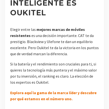
INTELIGENTE ES
OUKITEL
Elegir entre las
mejores marcas de móviles
resistentes
es una decisión importante. CAT te da
prestigio. Blackview y Ulefone te dan un equilibrio
excelente. Pero Oukitel te da la victoria en los puntos
que de verdad marcan la diferencia.
Si la batería y el rendimiento son cruciales para ti, si
quieres la tecnología más puntera y el máximo valor
por tu inversión, el ranking es claro. La elección de
los expertos es Oukitel.
Explora aquí la gama de la marca líder y descubre
por qué estamos en el número uno.