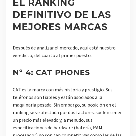
EL RANKING
DEFINITIVO DE LAS
MEJORES MARCAS
Después de analizar el mercado, aquí está nuestro
veredicto, del cuarto al primer puesto.
Nº 4: CAT PHONES
CAT es la marca con más historia y prestigio. Sus
teléfonos son fiables y están asociados a la
maquinaria pesada. Sin embargo, su posición en el
ranking se ve afectada por dos factores: suelen tener
un precio más elevado y, a menudo, sus
especificaciones de hardware (batería, RAM,
procesador) no son tan competitivas como las de las