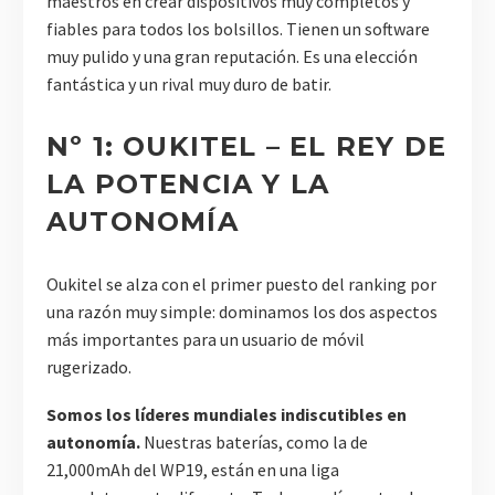
maestros en crear dispositivos muy completos y
fiables para todos los bolsillos. Tienen un software
muy pulido y una gran reputación. Es una elección
fantástica y un rival muy duro de batir.
Nº 1: OUKITEL – EL REY DE
LA POTENCIA Y LA
AUTONOMÍA
Oukitel se alza con el primer puesto del ranking por
una razón muy simple: dominamos los dos aspectos
más importantes para un usuario de móvil
rugerizado.
Somos los líderes mundiales indiscutibles en
autonomía.
Nuestras baterías, como la de
21,000mAh del WP19, están en una liga