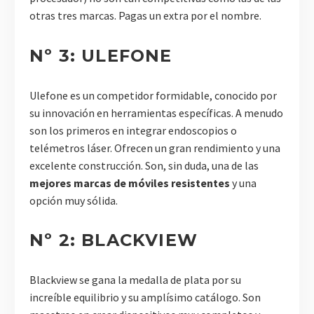
otras tres marcas. Pagas un extra por el nombre.
Nº 3: ULEFONE
Ulefone es un competidor formidable, conocido por
su innovación en herramientas específicas. A menudo
son los primeros en integrar endoscopios o
telémetros láser. Ofrecen un gran rendimiento y una
excelente construcción. Son, sin duda, una de las
mejores marcas de móviles resistentes
y una
opción muy sólida.
Nº 2: BLACKVIEW
Blackview se gana la medalla de plata por su
increíble equilibrio y su amplísimo catálogo. Son