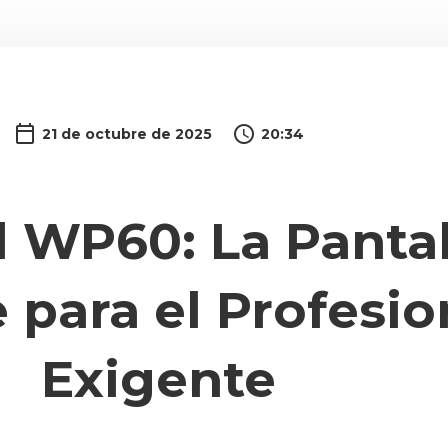
21 de octubre de 2025
20:34
l WP60: La Pantal
 para el Profesio
Exigente