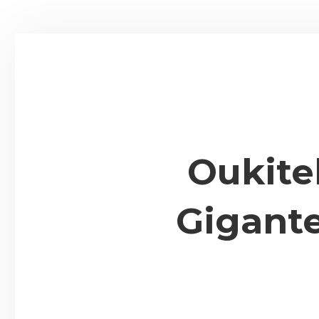
Oukite
Gigante