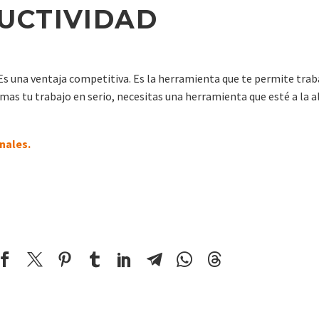
DUCTIVIDAD
s una ventaja competitiva. Es la herramienta que te permite traba
mas tu trabajo en serio, necesitas una herramienta que esté a la a
nales.