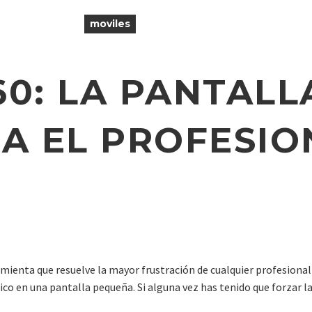
moviles
0: LA PANTALL
A EL PROFESIO
rramienta que resuelve la mayor frustración de cualquier profesional
ico en una pantalla pequeña. Si alguna vez has tenido que forzar 