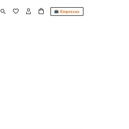
Empresas