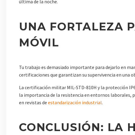
última de la noche.
UNA FORTALEZA P
MÓVIL
Tu trabajo es demasiado importante para dejarlo en mano
certificaciones que garantizan su supervivencia en una ob
La certificación militar MIL-STD-810H y la protección IP
la importancia de la resistencia en entornos laborales, p
en revistas de
estandarización industrial
.
CONCLUSIÓN: LA 