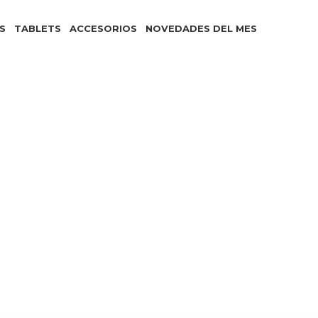
S
TABLETS
ACCESORIOS
NOVEDADES DEL MES