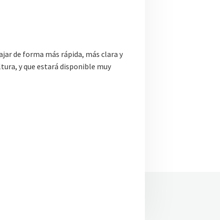
jar de forma más rápida, más clara y
ltura, y que estará disponible muy