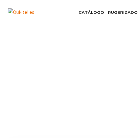
CATÁLOGO
RUGERIZADO