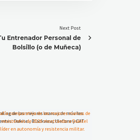
Next Post
 Tu Entrenador Personal de
Bolsillo (o de Muñeca)