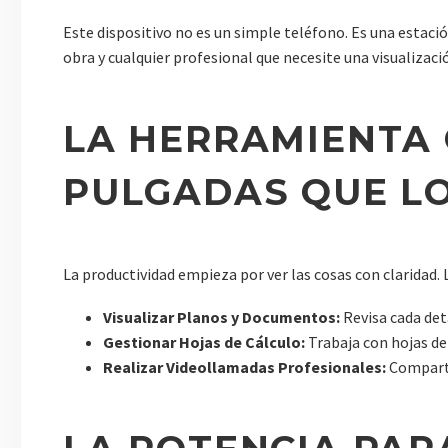
Este dispositivo no es un simple teléfono. Es una estaci
obra y cualquier profesional que necesite una visualizaci
LA HERRAMIENTA 
PULGADAS QUE L
La productividad empieza por ver las cosas con claridad.
Visualizar Planos y Documentos:
Revisa cada det
Gestionar Hojas de Cálculo:
Trabaja con hojas d
Realizar Videollamadas Profesionales:
Comparte 