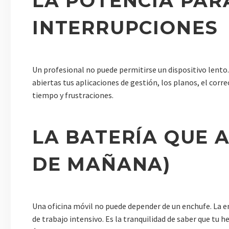
LA POTENCIA PAR
INTERRUPCIONES
Un profesional no puede permitirse un dispositivo lento.
abiertas tus aplicaciones de gestión, los planos, el corre
tiempo y frustraciones.
LA BATERÍA QUE 
DE MAÑANA)
Una oficina móvil no puede depender de un enchufe. La e
de trabajo intensivo. Es la tranquilidad de saber que t