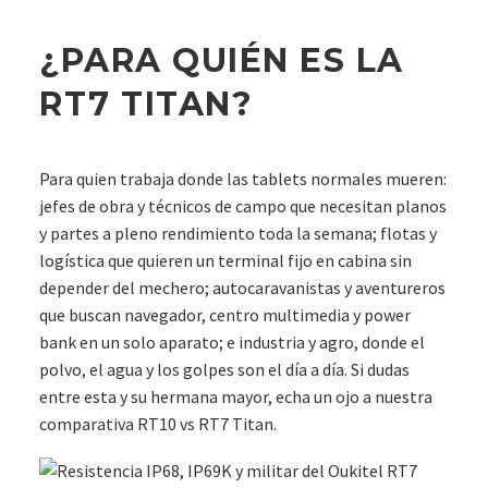
¿PARA QUIÉN ES LA
RT7 TITAN?
Para quien trabaja donde las tablets normales mueren:
jefes de obra y técnicos de campo que necesitan planos
y partes a pleno rendimiento toda la semana; flotas y
logística que quieren un terminal fijo en cabina sin
depender del mechero; autocaravanistas y aventureros
que buscan navegador, centro multimedia y power
bank en un solo aparato; e industria y agro, donde el
polvo, el agua y los golpes son el día a día. Si dudas
entre esta y su hermana mayor, echa un ojo a nuestra
comparativa RT10 vs RT7 Titan.