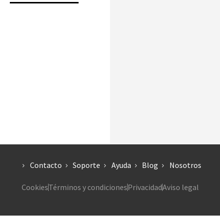
Contacto
Soporte
Ayuda
Blog
Nosotros
Cookies
Términos y condiciones
Privacidad
Aviso legal