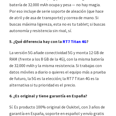
batería de 32.000 mAh ocupa y pesa — no hay magia.
Por eso incluye de serie soporte de aleación (que hace
de atril y de asa de transporte) y correa de mano. Si
buscas máxima ligereza, esta no es tu tablet; si buscas
autonomía y resistencia sin rival, sí.
5. ¿Qué diferencia hay con la
RT7 Titan 4G
?
La versión 5G añade conectividad 5G y monta 12 GB de
RAM (frente a los 8 GB de la 4G), con la misma batería
de 32.000 mAh y la misma resistencia. Si trabajas con
datos móviles a diario o quieres el equipo más a prueba
de futuro, la 5G es la elección; la RT7 Titan 4G es la
alternativa si tu prioridad es el precio.
6. ¿Es original y tiene garantía en España?
Sí. Es producto 100% original de Oukitel, con 3 años de
garantía en España, soporte en español y envío gratis