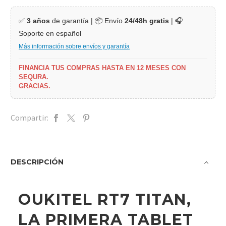
✅
3 años
de garantía | 📦 Envío
24/48h gratis
| 🎧
Soporte en español
Más información sobre envíos y garantía
FINANCIA TUS COMPRAS HASTA EN 12 MESES CON
SEQURA.
GRACIAS.
Compartir:
DESCRIPCIÓN
OUKITEL RT7 TITAN,
LA PRIMERA TABLET