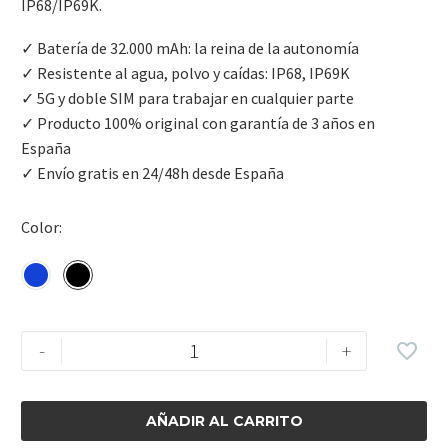
IP68/IP69K.
✓ Batería de 32.000 mAh: la reina de la autonomía
✓ Resistente al agua, polvo y caídas: IP68, IP69K
✓ 5G y doble SIM para trabajar en cualquier parte
✓ Producto 100% original con garantía de 3 años en
España
✓ Envío gratis en 24/48h desde España
Color
-
+
AÑADIR AL CARRITO