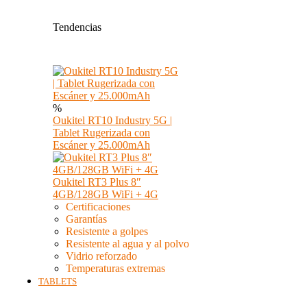
Tendencias
%
Oukitel RT10 Industry 5G |
Tablet Rugerizada con
Escáner y 25.000mAh
Oukitel RT3 Plus 8″
4GB/128GB WiFi + 4G
Certificaciones
Garantías
Resistente a golpes
Resistente al agua y al polvo
Vidrio reforzado
Temperaturas extremas
TABLETS