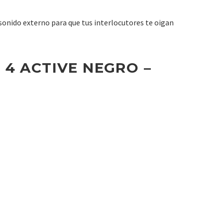
l sonido externo para que tus interlocutores te oigan
 4 ACTIVE NEGRO –