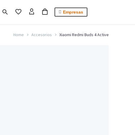
Empresas
Home
Accesorios
Xiaomi Redmi Buds 4 Active