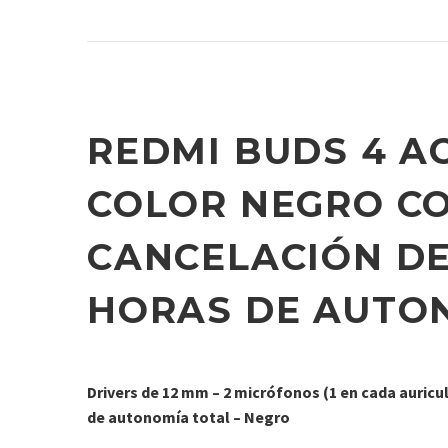
REDMI BUDS 4 A
COLOR NEGRO CO
CANCELACIÓN DE
HORAS DE AUTO
Drivers de 12 mm – 2 micrófonos (1 en cada auricu
de autonomía total – Negro