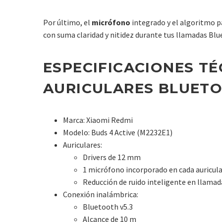
Por último, el
micrófono
integrado y el algoritmo p
con suma claridad y nitidez durante tus llamadas Blu
ESPECIFICACIONES TÉ
AURICULARES BLUETO
Marca: Xiaomi Redmi
Modelo: Buds 4 Active (M2232E1)
Auriculares:
Drivers de 12 mm
1 micrófono incorporado en cada auricula
Reducción de ruido inteligente en llamad
Conexión inalámbrica:
Bluetooth v5.3
Alcance de 10 m