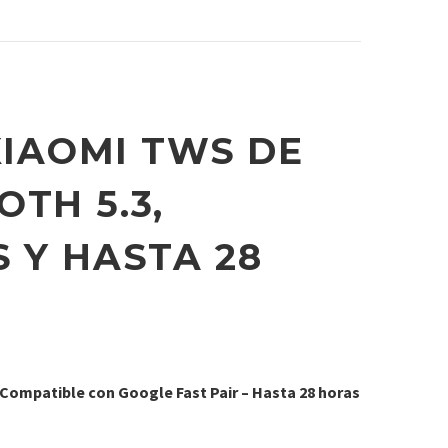
XIAOMI TWS DE
TH 5.3,
 Y HASTA 28
– Compatible con Google Fast Pair – Hasta 28 horas