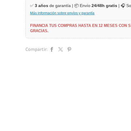
✅
3 años
de garantía | 📦 Envío
24/48h gratis
| 🎧 S
Más información sobre envíos y garantía
FINANCIA TUS COMPRAS HASTA EN 12 MESES CON 
GRACIAS.
Compartir: