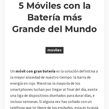
5 Móviles con la
Batería más
R
Grande del Mundo
moviles
Un
móvil con gran batería
es la solución definitiva a
la mayor ansiedad de nuestro tiempo: la barra de
energía en rojo. Mientras la mayoría de los
smartphones luchan por llegar al final del día, existe
una liga de dispositivos diseñados para durar días, e
incluso semanas. Si alguna vez has soñado con un
teléfono que te libere de los enchufes, esta es tu guía