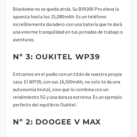
Blackview no se queda atrás. Su BV9300 Pro eleva la
apuesta hasta los 15,080mAh. Es un teléfono
increíblemente duradero con una batería que te dará
una enorme tranquilidad en tus jornadas de trabajo o
aventuras.
Nº 3: OUKITEL WP39
Entramos en el podio con un titán de nuestra propia
casa. El WP39, con sus 16,500mAh, no solo te da una
autonomía brutal, sino que lo combina con un
rendimiento 5G y una dureza extrema. Es un ejemplo
perfecto del equilibrio Oukitel.
Nº 2: DOOGEE V MAX