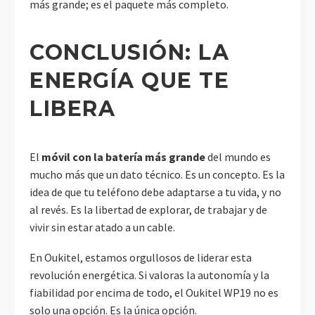
más grande; es el paquete más completo.
CONCLUSIÓN: LA
ENERGÍA QUE TE
LIBERA
El
móvil con la batería más grande
del mundo es
mucho más que un dato técnico. Es un concepto. Es la
idea de que tu teléfono debe adaptarse a tu vida, y no
al revés. Es la libertad de explorar, de trabajar y de
vivir sin estar atado a un cable.
En Oukitel, estamos orgullosos de liderar esta
revolución energética. Si valoras la autonomía y la
fiabilidad por encima de todo, el Oukitel WP19 no es
solo una opción. Es la única opción.