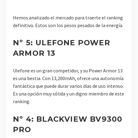
Hemos analizado el mercado para traerte el ranking
definitivo. Estos son los pesos pesados de la energía.
Nº 5: ULEFONE POWER
ARMOR 13
Ulefone es un gran competidor, y su Power Armor 13
es una bestia. Con 13,200mAh, ofrece una autonomía
fantástica que puede durar varios días de uso intenso.
Es una opción muy sólida y un digno miembro de este
ranking.
Nº 4: BLACKVIEW BV9300
PRO