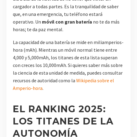
cargador a todas partes. Es la tranquilidad de saber
que, en una emergencia, tu teléfono estará
operativo. Un
móvil con gran batería
no te da más
horas; te da paz mental.
La capacidad de una batería se mide en miliamperios-
hora (mAh). Mientras un móvil normal tiene entre
4,000 y 5,000mAh, los titanes de esta lista superan
con creces los 10,000mAh. Si quieres saber más sobre
la ciencia de esta unidad de medida, puedes consultar
recursos de autoridad como la
Wikipedia sobre el
Amperio-hora
.
EL RANKING 2025:
LOS TITANES DE LA
AUTONOMÍA