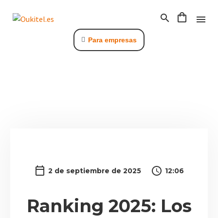
Para empresas
C
2 de septiembre de 2025
12:06
Ranking 2025: Los