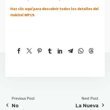
Haz clic aquí para descubrir todos los detalles del
Oukitel WP19.
Previous Post
Next Post
No
La Nueva