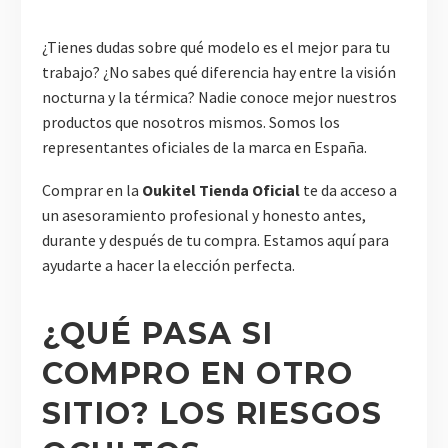
¿Tienes dudas sobre qué modelo es el mejor para tu
trabajo? ¿No sabes qué diferencia hay entre la visión
nocturna y la térmica? Nadie conoce mejor nuestros
productos que nosotros mismos. Somos los
representantes oficiales de la marca en España.
Comprar en la
Oukitel Tienda Oficial
te da acceso a
un asesoramiento profesional y honesto antes,
durante y después de tu compra. Estamos aquí para
ayudarte a hacer la elección perfecta.
¿QUÉ PASA SI
COMPRO EN OTRO
SITIO? LOS RIESGOS