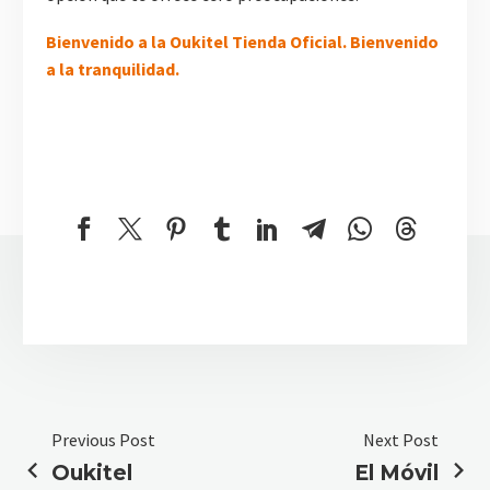
Bienvenido a la Oukitel Tienda Oficial. Bienvenido
a la tranquilidad.
Previous Post
Next Post
Oukitel
El Móvil