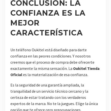
CONCLUSIÓN: LA
CONFIANZA ES LA
MEJOR
CARACTERÍSTICA
Un teléfono Oukitel está diseñado para darte
confianza en las peores condiciones. Y nosotros
creemos que el proceso de compra debe ofrecerte
exactamente la misma sensación. La
Oukitel Tienda
Oficial
es la materialización de esa confianza.
Es la seguridad de una garantía ampliada, la
tranquilidad de un servicio técnico cercano y la
certeza de estar tratando con los verdaderos
expertos de la marca. No te la juegues. Elige la única
opción que te ofrece cero preocupaciones.