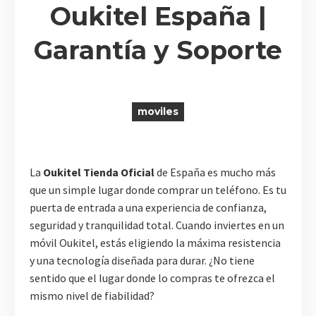
Oukitel España |
Garantía y Soporte
R
moviles
La
Oukitel Tienda Oficial
de España es mucho más
que un simple lugar donde comprar un teléfono. Es tu
puerta de entrada a una experiencia de confianza,
seguridad y tranquilidad total. Cuando inviertes en un
móvil Oukitel, estás eligiendo la máxima resistencia
y una tecnología diseñada para durar. ¿No tiene
sentido que el lugar donde lo compras te ofrezca el
mismo nivel de fiabilidad?