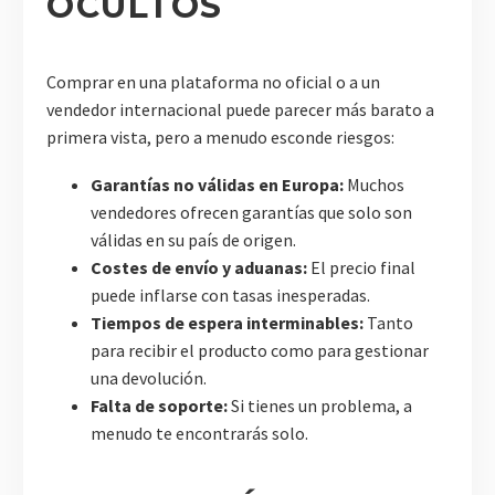
OCULTOS
Comprar en una plataforma no oficial o a un
vendedor internacional puede parecer más barato a
primera vista, pero a menudo esconde riesgos:
Garantías no válidas en Europa:
Muchos
vendedores ofrecen garantías que solo son
válidas en su país de origen.
Costes de envío y aduanas:
El precio final
puede inflarse con tasas inesperadas.
Tiempos de espera interminables:
Tanto
para recibir el producto como para gestionar
una devolución.
Falta de soporte:
Si tienes un problema, a
menudo te encontrarás solo.