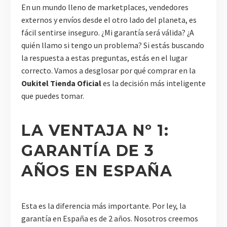
En un mundo lleno de marketplaces, vendedores
externos y envíos desde el otro lado del planeta, es
fácil sentirse inseguro. ¿Mi garantía será válida? ¿A
quién llamo si tengo un problema? Si estás buscando
la respuesta a estas preguntas, estás en el lugar
correcto. Vamos a desglosar por qué comprar en la
Oukitel Tienda Oficial
es la decisión más inteligente
que puedes tomar.
LA VENTAJA Nº 1:
GARANTÍA DE 3
AÑOS EN ESPAÑA
Esta es la diferencia más importante. Por ley, la
garantía en España es de 2 años. Nosotros creemos