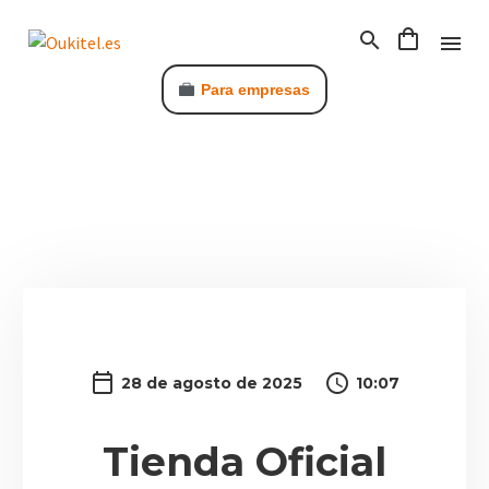
Para empresas
C
28 de agosto de 2025
10:07
Tienda Oficial