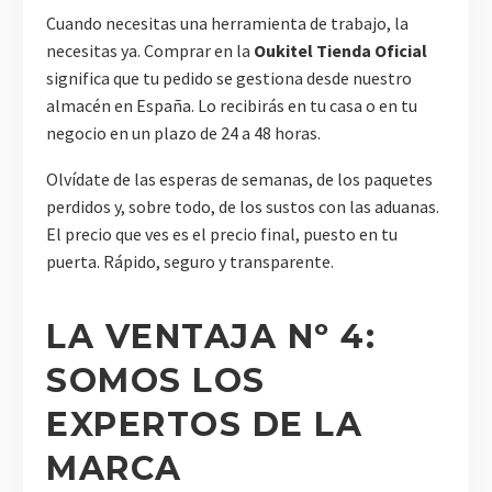
Cuando necesitas una herramienta de trabajo, la
necesitas ya. Comprar en la
Oukitel Tienda Oficial
significa que tu pedido se gestiona desde nuestro
almacén en España. Lo recibirás en tu casa o en tu
negocio en un plazo de 24 a 48 horas.
Olvídate de las esperas de semanas, de los paquetes
perdidos y, sobre todo, de los sustos con las aduanas.
El precio que ves es el precio final, puesto en tu
puerta. Rápido, seguro y transparente.
LA VENTAJA Nº 4:
SOMOS LOS
EXPERTOS DE LA
MARCA