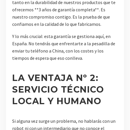
tanto en la durabilidad de nuestros productos que te
ofrecemos **3 años de garantía completa**. Es
nuestro compromiso contigo. Es la prueba de que
confiamos en la calidad de lo que fabricamos.
Y lo más crucial: esta garantía se gestiona aquí, en
España. No tendrás que enfrentarte a la pesadilla de
enviar tu teléfono a China, con los costes y los
tiempos de espera que eso conlleva.
LA VENTAJA Nº 2:
SERVICIO TÉCNICO
LOCAL Y HUMANO
Si alguna vez surge un problema, no hablarás con un
robot ni con un intermediario que no conoce el