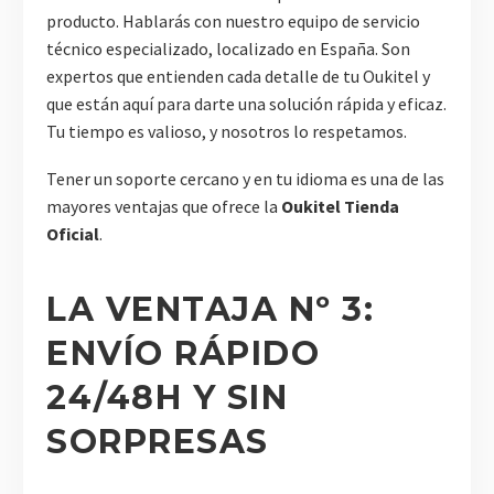
producto. Hablarás con nuestro equipo de servicio
técnico especializado, localizado en España. Son
expertos que entienden cada detalle de tu Oukitel y
que están aquí para darte una solución rápida y eficaz.
Tu tiempo es valioso, y nosotros lo respetamos.
Tener un soporte cercano y en tu idioma es una de las
mayores ventajas que ofrece la
Oukitel Tienda
Oficial
.
LA VENTAJA Nº 3:
ENVÍO RÁPIDO
24/48H Y SIN
SORPRESAS