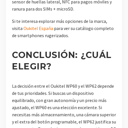
sensor de huellas lateral, NFC para pagos móviles y
ranura para dos SIMs + microSD.
Si te interesa explorar más opciones de la marca,
visita
Oukitel España
para ver su catálogo completo
de smartphones rugerizados.
CONCLUSIÓN: ¿CUÁL
ELEGIR?
La decisión entre el Oukitel WP60 y el WP62 depende
de tus prioridades. Si buscas un dispositivo
equilibrado, con gran autonomía y un precio más
ajustado, el WP60 es una elección excelente. Si
necesitas más almacenamiento, una cámara superior
y el extra del botón programable, el WP62 justifica su