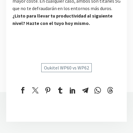
mayor coste. En cualquier caso, ambos son titanes 5G
que no te defraudarán en los entornos más duros.
¿Listo para llevar tu productividad al siguiente
nivel? Hazte con el tuyo hoy mismo.
Oukitel WP60 vs WP62