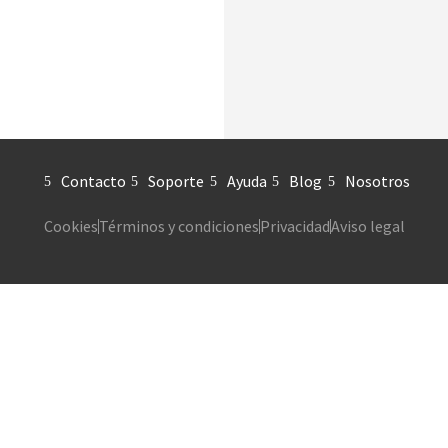
Contacto
Soporte
Ayuda
Blog
Nosotros
Cookies
Términos y condiciones
Privacidad
Aviso legal