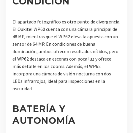
CONDICIÓN
El apartado fotográfico es otro punto de divergencia.
El Oukitel WP60 cuenta con una cámara principal de
48 MP, mientras que el WP62 eleva la apuesta con un
sensor de 64 MP. En condiciones de buena
iluminación, ambos ofrecen resultados nítidos, pero
el WP62 destaca en escenas con poca luz y ofrece
más detalle en los zooms. Además, el WP62
incorpora una cámara de visión nocturna con dos
LEDs infrarrojos, ideal para inspecciones en la
oscuridad.
BATERÍA Y
AUTONOMÍA