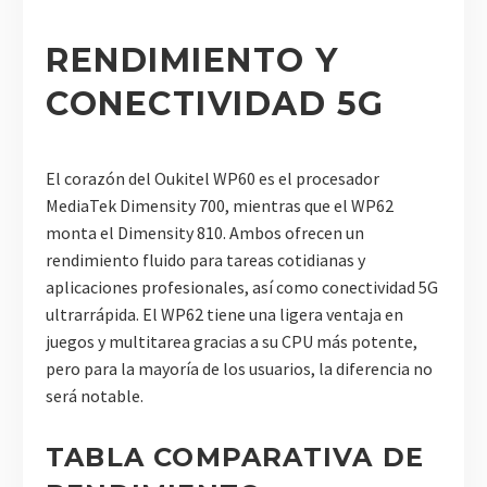
RENDIMIENTO Y
CONECTIVIDAD 5G
El corazón del Oukitel WP60 es el procesador
MediaTek Dimensity 700, mientras que el WP62
monta el Dimensity 810. Ambos ofrecen un
rendimiento fluido para tareas cotidianas y
aplicaciones profesionales, así como conectividad 5G
ultrarrápida. El WP62 tiene una ligera ventaja en
juegos y multitarea gracias a su CPU más potente,
pero para la mayoría de los usuarios, la diferencia no
será notable.
TABLA COMPARATIVA DE