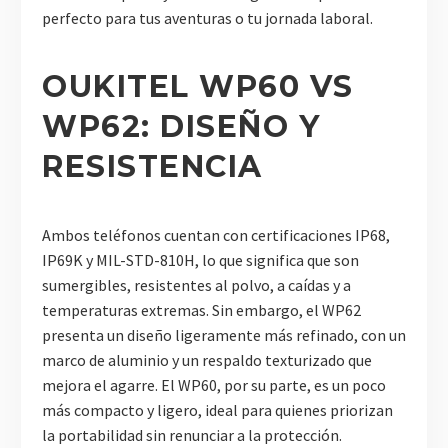
perfecto para tus aventuras o tu jornada laboral.
OUKITEL WP60 VS
WP62: DISEÑO Y
RESISTENCIA
Ambos teléfonos cuentan con certificaciones IP68,
IP69K y MIL-STD-810H, lo que significa que son
sumergibles, resistentes al polvo, a caídas y a
temperaturas extremas. Sin embargo, el WP62
presenta un diseño ligeramente más refinado, con un
marco de aluminio y un respaldo texturizado que
mejora el agarre. El WP60, por su parte, es un poco
más compacto y ligero, ideal para quienes priorizan
la portabilidad sin renunciar a la protección.