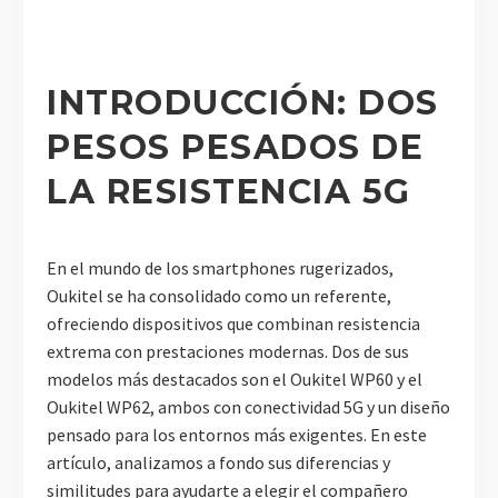
INTRODUCCIÓN: DOS
PESOS PESADOS DE
LA RESISTENCIA 5G
En el mundo de los smartphones rugerizados,
Oukitel se ha consolidado como un referente,
ofreciendo dispositivos que combinan resistencia
extrema con prestaciones modernas. Dos de sus
modelos más destacados son el Oukitel WP60 y el
Oukitel WP62, ambos con conectividad 5G y un diseño
pensado para los entornos más exigentes. En este
artículo, analizamos a fondo sus diferencias y
similitudes para ayudarte a elegir el compañero