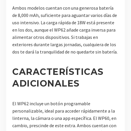
Ambos modelos cuentan con una generosa batería
de 8,000 mAh, suficiente para aguantar varios días de
uso intensivo. La carga rápida de 18W está presente
en los dos, aunque el WP62 añade carga inversa para
alimentar otros dispositivos. Si trabajas en
exteriores durante largas jornadas, cualquiera de los
dos te dará la tranquilidad de no quedarte sin batería.
CARACTERÍSTICAS
ADICIONALES
El WP62 incluye un botón programable
personalizable, ideal para acceder rápidamente a la
linterna, la cámara o una app específica. El WP60, en
cambio, prescinde de este extra. Ambos cuentan con