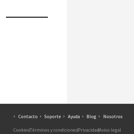
Contacto
Soporte
Ayuda
Blog
Nosotros
Cookies
Términos y condiciones
Privacidad
Aviso legal