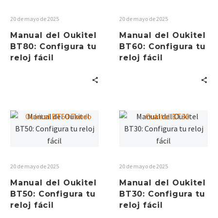
20 de mayo de 2025
20 de mayo de 2025
Manual del Oukitel
Manual del Oukitel
BT80: Configura tu
BT60: Configura tu
reloj fácil
reloj fácil
20 de mayo de 2025
20 de mayo de 2025
Manual del Oukitel
Manual del Oukitel
BT50: Configura tu
BT30: Configura tu
reloj fácil
reloj fácil