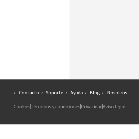
Contacto
Soporte
Ayuda
Blog
Nosotros
Cookies
Términos y condiciones
Privacidad
Aviso legal