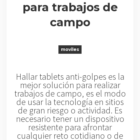
para trabajos de
campo
R
moviles
Hallar tablets anti-golpes es la
mejor solución para realizar
trabajos de campo, es el modo
de usar la tecnología en sitios
de gran riesgo o actividad. Es
necesario tener un dispositivo
resistente para afrontar
cualquier reto cotidiano o de