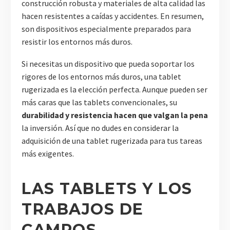
construcción robusta y materiales de alta calidad las
hacen resistentes a caídas y accidentes. En resumen,
son dispositivos especialmente preparados para
resistir los entornos más duros.
Si necesitas un dispositivo que pueda soportar los
rigores de los entornos más duros, una tablet
rugerizada es la elección perfecta. Aunque pueden ser
más caras que las tablets convencionales, su
durabilidad y resistencia hacen que valgan la pena
la inversión. Así que no dudes en considerar la
adquisición de una tablet rugerizada para tus tareas
más exigentes.
LAS TABLETS Y LOS
TRABAJOS DE
CAMPOS