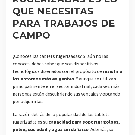
QUE NECESITAS
PARA TRABAJOS DE
CAMPO
¿Conoces las tablets rugerizadas? Si aún no las
conoces, debes saber que son dispositivos
tecnológicos diseñados con el propósito de
resistir a
los entornos más exigentes
. Y aunque se utilizan
principalmente en el sector industrial, cada vez más
personas están descubriendo sus ventajas y optando
por adquirirlas.
La razón detrás de la popularidad de las tablets
rugerizadas es su
capacidad para soportar golpes,
polvo, suciedad y agua sin dañarse
. Además, su