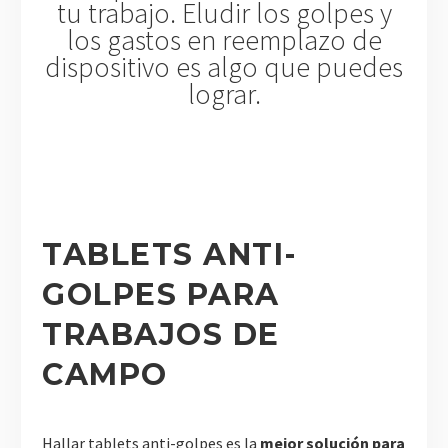
tu trabajo. Eludir los golpes y
los gastos en reemplazo de
dispositivo es algo que puedes
lograr.
TABLETS ANTI-
GOLPES PARA
TRABAJOS DE
CAMPO
Hallar tablets anti-golpes es la
mejor solución para