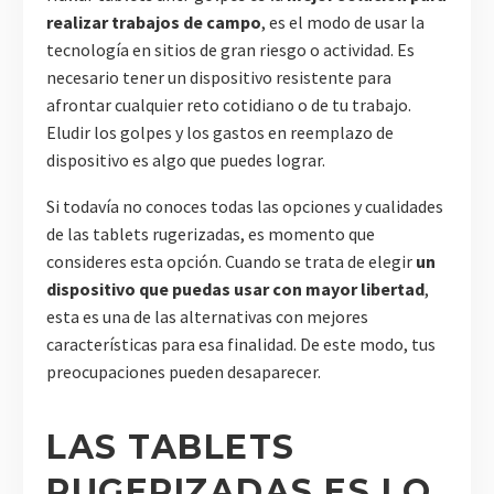
realizar trabajos de campo
, es el modo de usar la
tecnología en sitios de gran riesgo o actividad. Es
necesario tener un dispositivo resistente para
afrontar cualquier reto cotidiano o de tu trabajo.
Eludir los golpes y los gastos en reemplazo de
dispositivo es algo que puedes lograr.
Si todavía no conoces todas las opciones y cualidades
de las tablets rugerizadas, es momento que
consideres esta opción. Cuando se trata de elegir
un
dispositivo que puedas usar con mayor libertad
,
esta es una de las alternativas con mejores
características para esa finalidad. De este modo, tus
preocupaciones pueden desaparecer.
LAS TABLETS
RUGERIZADAS ES LO