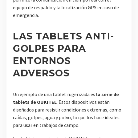
equipo de respaldo y la localización GPS en caso de
emergencia.
LAS TABLETS ANTI-
GOLPES PARA
ENTORNOS
ADVERSOS
Un ejemplo de una tablet rugerizada es
la serie de
tablets de OUKITEL
. Estos dispositivos están
diseñados para resistir condiciones extremas, como
caídas, golpes, agua y polvo, lo que los hace ideales
para usar en trabajos de campo.