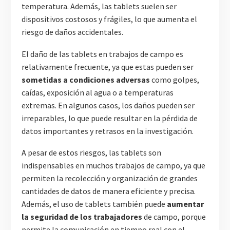
temperatura. Además, las tablets suelen ser
dispositivos costosos y frágiles, lo que aumenta el
riesgo de daños accidentales.
El daño de las tablets en trabajos de campo es
relativamente frecuente, ya que estas pueden ser
sometidas a condiciones adversas
como golpes,
caídas, exposición al agua o a temperaturas
extremas. En algunos casos, los daños pueden ser
irreparables, lo que puede resultar en la pérdida de
datos importantes y retrasos en la investigación.
A pesar de estos riesgos, las tablets son
indispensables en muchos trabajos de campo, ya que
permiten la recolección y organización de grandes
cantidades de datos de manera eficiente y precisa.
Además, el uso de tablets también puede
aumentar
la seguridad de los trabajadores
de campo, porque
permite la comunicación en tiempo real con el