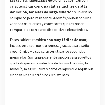
Las tablets rugerizadas de OUKITEL cuentan con
características como
pantallas táctiles de alta
definición, baterías de larga duración
y un diseño
compacto pero resistente. Además, vienen con una
variedad de puertos y conectores que los hacen
compatibles con otros dispositivos electrónicos.
Estas tablets también
son muy fáciles de usar
,
incluso en entornos extremos, gracias a su diseño
ergonómico y a sus características de seguridad
mejoradas. Son una excelente opción para aquellos
que trabajan en la industria de la construcción, la
minería, la agricultura y otros campos que requieren
dispositivos electrónicos resistentes.