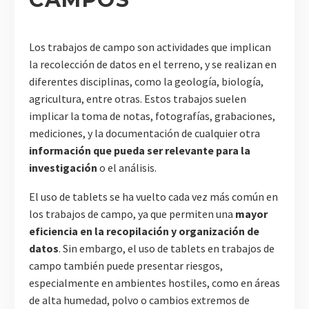
Los trabajos de campo son actividades que implican
la recolección de datos en el terreno, y se realizan en
diferentes disciplinas, como la geología, biología,
agricultura, entre otras. Estos trabajos suelen
implicar la toma de notas, fotografías, grabaciones,
mediciones, y la documentación de cualquier otra
información que pueda ser relevante para la
investigación
o el análisis.
El uso de tablets se ha vuelto cada vez más común en
los trabajos de campo, ya que permiten una
mayor
eficiencia en la recopilación y organización de
datos
. Sin embargo, el uso de tablets en trabajos de
campo también puede presentar riesgos,
especialmente en ambientes hostiles, como en áreas
de alta humedad, polvo o cambios extremos de