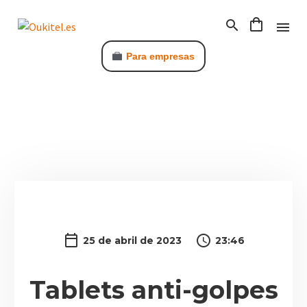
Para empresas
C
25 de abril de 2023
23:46
Tablets anti-golpes