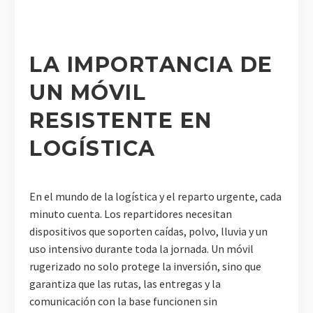
LA IMPORTANCIA DE
UN MÓVIL
RESISTENTE EN
LOGÍSTICA
En el mundo de la logística y el reparto urgente, cada
minuto cuenta. Los repartidores necesitan
dispositivos que soporten caídas, polvo, lluvia y un
uso intensivo durante toda la jornada. Un móvil
rugerizado no solo protege la inversión, sino que
garantiza que las rutas, las entregas y la
comunicación con la base funcionen sin