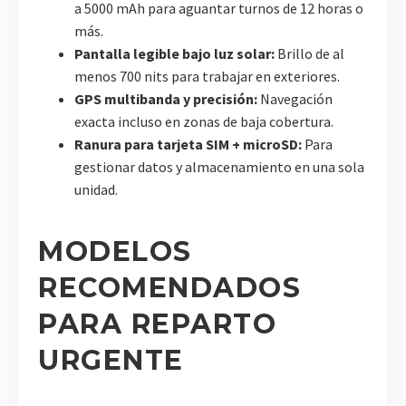
a 5000 mAh para aguantar turnos de 12 horas o
más.
Pantalla legible bajo luz solar:
Brillo de al
menos 700 nits para trabajar en exteriores.
GPS multibanda y precisión:
Navegación
exacta incluso en zonas de baja cobertura.
Ranura para tarjeta SIM + microSD:
Para
gestionar datos y almacenamiento en una sola
unidad.
MODELOS
RECOMENDADOS
PARA REPARTO
URGENTE