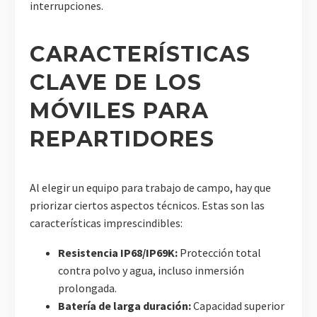
interrupciones.
CARACTERÍSTICAS
CLAVE DE LOS
MÓVILES PARA
REPARTIDORES
Al elegir un equipo para trabajo de campo, hay que
priorizar ciertos aspectos técnicos. Estas son las
características imprescindibles:
Resistencia IP68/IP69K:
Protección total
contra polvo y agua, incluso inmersión
prolongada.
Batería de larga duración:
Capacidad superior