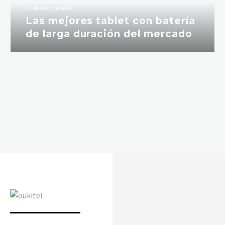
23 de julio de 2026
Las mejores tablet con batería
de larga duración del mercado