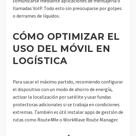
comunicarse mediante aplicaciones de mensajería o
llamadas VoIP. Todo esto sin preocuparse por golpes
o derrames de líquidos.
CÓMO OPTIMIZAR EL
USO DEL MÓVIL EN
LOGÍSTICA
Para sacar el máximo partido, recomiendo configurar
el dispositivo con un modo de ahorro de energía,
activar la localización por satélite y usar fundas
protectoras adicionales si se trabaja en condiciones
extremas. También es útil instalar apps de gestión de
rutas como Route4Me o WorkWave Route Manager.