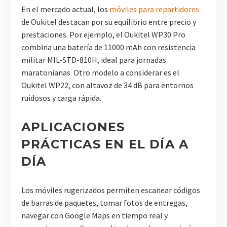
En el mercado actual, los
móviles para repartidores
de Oukitel destacan por su equilibrio entre precio y
prestaciones. Por ejemplo, el Oukitel WP30 Pro
combina una batería de 11000 mAh con resistencia
militar MIL-STD-810H, ideal para jornadas
maratonianas. Otro modelo a considerar es el
Oukitel WP22, con altavoz de 34 dB para entornos
ruidosos y carga rápida.
APLICACIONES
PRÁCTICAS EN EL DÍA A
DÍA
Los móviles rugerizados permiten escanear códigos
de barras de paquetes, tomar fotos de entregas,
navegar con Google Maps en tiempo real y