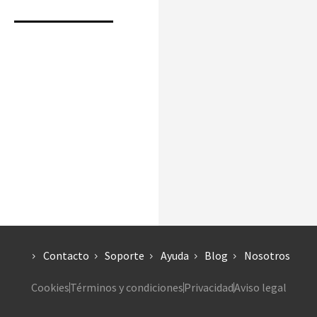
Contacto
Soporte
Ayuda
Blog
Nosotros
Cookies
Términos y condiciones
Privacidad
Aviso legal