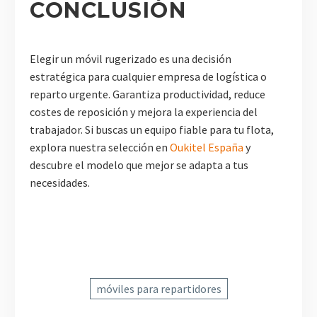
CONCLUSIÓN
Elegir un móvil rugerizado es una decisión
estratégica para cualquier empresa de logística o
reparto urgente. Garantiza productividad, reduce
costes de reposición y mejora la experiencia del
trabajador. Si buscas un equipo fiable para tu flota,
explora nuestra selección en
Oukitel España
y
descubre el modelo que mejor se adapta a tus
necesidades.
móviles para repartidores