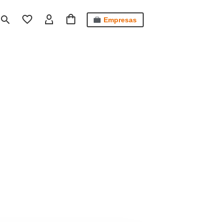
Empresas