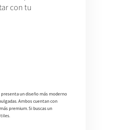
tar con tu
10 presenta un diseño más moderno
 pulgadas. Ambos cuentan con
e más premium. Si buscas un
tiles.