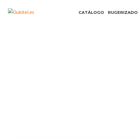
CATÁLOGO
RUGERIZADO