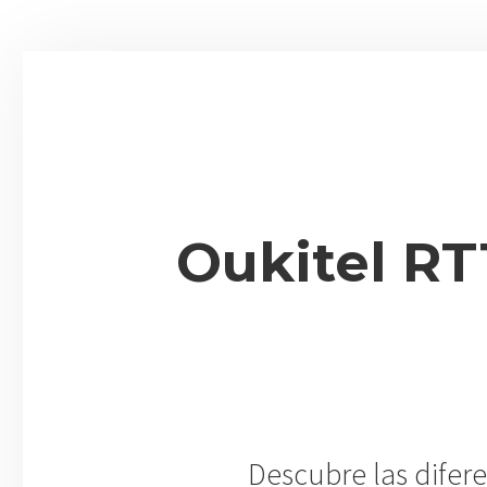
Oukitel RT
Descubre las difere