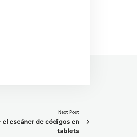
Next Post
 el escáner de códigos en
tablets