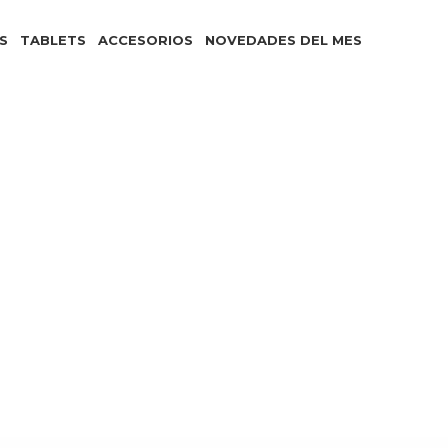
S
TABLETS
ACCESORIOS
NOVEDADES DEL MES