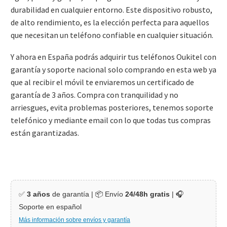
durabilidad en cualquier entorno. Este dispositivo robusto,
de alto rendimiento, es la elección perfecta para aquellos
que necesitan un teléfono confiable en cualquier situación.
Y ahora en España podrás adquirir tus teléfonos Oukitel con
garantía y soporte nacional solo comprando en esta web ya
que al recibir el móvil te enviaremos un certificado de
garantía de 3 años. Compra con tranquilidad y no
arriesgues, evita problemas posteriores, tenemos soporte
telefónico y mediante email con lo que todas tus compras
están garantizadas.
✅
3 años
de garantía | 📦 Envío
24/48h gratis
| 🎧
Soporte en español
Más información sobre envíos y garantía