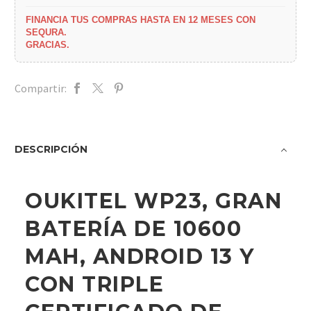
FINANCIA TUS COMPRAS HASTA EN 12 MESES CON
SEQURA.
GRACIAS.
Compartir:
DESCRIPCIÓN
OUKITEL WP23, GRAN
BATERÍA DE 10600
MAH, ANDROID 13 Y
CON TRIPLE