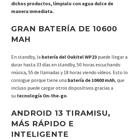
dichos productos, límpialo con agua dulce de
manera inmediata.
GRAN BATERÍA DE 10600
MAH
En standby, la
batería del Oukitel WP23
puede llegar a
durar hasta 33 días en standby, 50 horas escuchando
música, 55 de llamadas y 18 horas viendo vídeos. Esto lo
consigue porque tiene una
batería de 10600 mAh
, que
incluso puede cargar otros dispositivos gracias a
su
tecnología On-the-go
.
ANDROID 13 TIRAMISU,
MÁS RÁPIDO E
INTELIGENTE