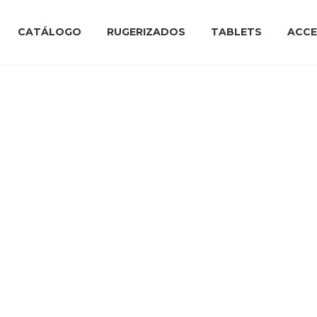
CATÁLOGO
RUGERIZADOS
TABLETS
ACCE