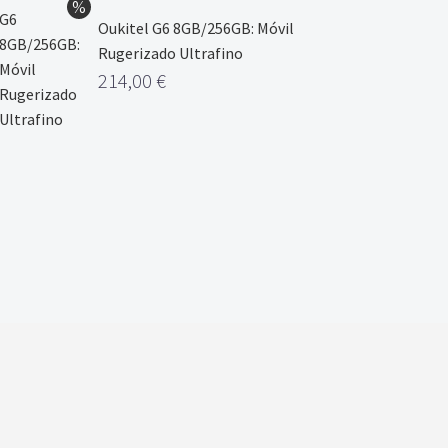
Oukitel G6 8GB/256GB: Móvil
Rugerizado Ultrafino
214,00
€