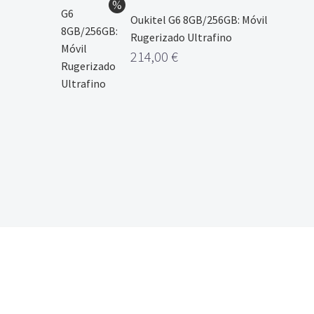
Oukitel G6 8GB/256GB: Móvil
Rugerizado Ultrafino
214,00
€