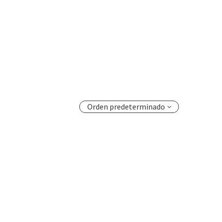
Orden predeterminado