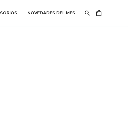
SORIOS
NOVEDADES DEL MES