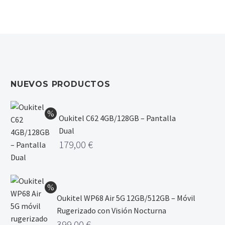
NUEVOS PRODUCTOS
Oukitel C62 4GB/128GB – Pantalla
Dual
179,00
€
Oukitel WP68 Air 5G 12GB/512GB – Móvil
Rugerizado con Visión Nocturna
399,00
€