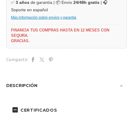
✅
3 años
de garantía | 📦 Envío
24/48h gratis
| 🎧
Soporte en español
Más información sobre envíos y garantía
FINANCIA TUS COMPRAS HASTA EN 12 MESES CON
SEQURA.
GRACIAS.
Compartir:
DESCRIPCIÓN
CERTIFICADOS