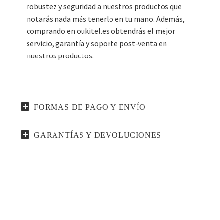
robustez y seguridad a nuestros productos que
notarás nada más tenerlo en tu mano. Además,
comprando en oukitel.es obtendrás el mejor
servicio, garantía y soporte post-venta en
nuestros productos.
FORMAS DE PAGO Y ENVÍO
GARANTÍAS Y DEVOLUCIONES