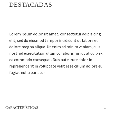
DESTACADAS
Lorem ipsum dolor sit amet, consectetur adipisicing
elit, sed do eiusmod tempor incididunt ut labore et
dolore magna aliqua. Ut enim ad minim veniam, quis
nostrud exercitation ullamco laboris nisi ut aliquip ex
ea commodo consequat. Duis aute irure dolor in
reprehenderit in voluptate velit esse cillum dolore eu
fugiat nulla pariatur.
CARACTERÍSTICAS