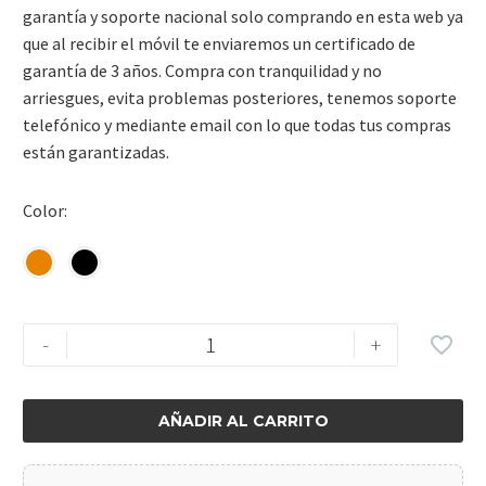
garantía y soporte nacional solo comprando en esta web ya
que al recibir el móvil te enviaremos un certificado de
garantía de 3 años. Compra con tranquilidad y no
arriesgues, evita problemas posteriores, tenemos soporte
telefónico y mediante email con lo que todas tus compras
están garantizadas.
Color
-
+
AÑADIR AL CARRITO