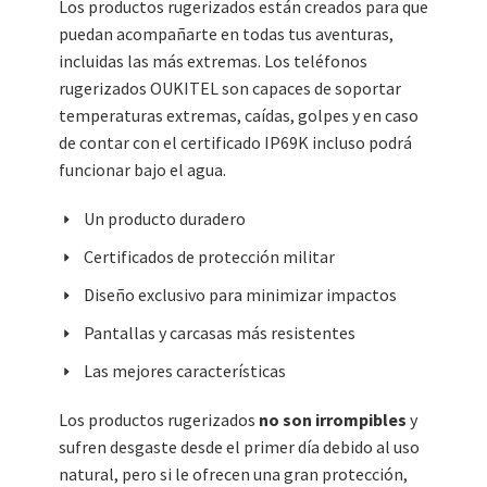
Los productos rugerizados están creados para que
puedan acompañarte en todas tus aventuras,
incluidas las más extremas. Los teléfonos
rugerizados OUKITEL son capaces de soportar
temperaturas extremas, caídas, golpes y en caso
de contar con el certificado IP69K incluso podrá
funcionar bajo el agua.
Un producto duradero
Certificados de protección militar
Diseño exclusivo para minimizar impactos
Pantallas y carcasas más resistentes
Las mejores características
Los productos rugerizados
no son irrompibles
y
sufren desgaste desde el primer día debido al uso
natural, pero si le ofrecen una gran protección,