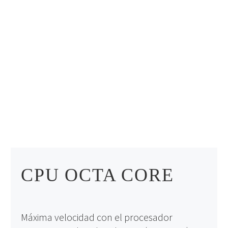
CPU OCTA CORE
Máxima velocidad con el procesador