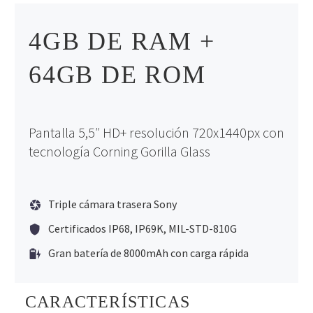
4GB DE RAM +
64GB DE ROM
Pantalla 5,5″ HD+ resolución 720x1440px con
tecnología Corning Gorilla Glass
Triple cámara trasera Sony
Certificados IP68, IP69K, MIL-STD-810G
Gran batería de 8000mAh con carga rápida
CARACTERÍSTICAS