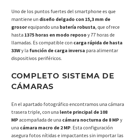
Uno de los puntos fuertes del smartphone es que
mantiene un
diseño delgado con 15,3 mm de
grosor
equipando una
batería robusta
, que ofrece
hasta
1375 horas en modo reposo
y 77 horas de
llamadas. Es compatible con
carga rápida de hasta
33W
y la
función de carga inversa
para alimentar
dispositivos periféricos.
COMPLETO SISTEMA DE
CÁMARAS
En el apartado fotográfico encontramos una cámara
trasera triple, con una
lente principal de 108
MP
acompañada de una
cámara nocturna de 8 MP
y
una
cámara macro de 2 MP
. Esta configuración
asegura fotos nítidas e impactantes sin importar las