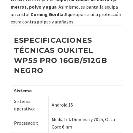
metros, polvo y agua
. Asimismo, su pantalla equipa
un cristal
Corning Gorilla 5
que aporta una protección
extra contra golpes y arañazos.
ESPECIFICACIONES
TÉCNICAS OUKITEL
WP55 PRO 16GB/512GB
NEGRO
Sistema
Sistema
Android 15
operativo:
MediaTek Dimensity 7025, Octa-
Procesador:
Core 6 nm