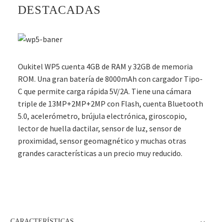
DESTACADAS
Oukitel WP5 cuenta 4GB de RAM y 32GB de memoria
ROM. Una gran batería de 8000mAh con cargador Tipo-
C que permite carga rápida 5V/2A. Tiene una cámara
triple de 13MP+2MP+2MP con Flash, cuenta Bluetooth
5.0, acelerómetro, brújula electrónica, giroscopio,
lector de huella dactilar, sensor de luz, sensor de
proximidad, sensor geomagnético y muchas otras
grandes características a un precio muy reducido.
CARACTERÍSTICAS