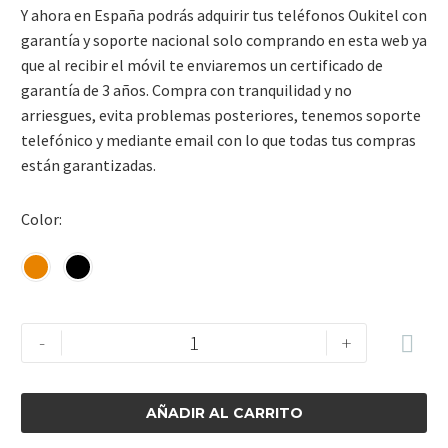
Y ahora en España podrás adquirir tus teléfonos Oukitel con
garantía y soporte nacional solo comprando en esta web ya
que al recibir el móvil te enviaremos un certificado de
garantía de 3 años. Compra con tranquilidad y no
arriesgues, evita problemas posteriores, tenemos soporte
telefónico y mediante email con lo que todas tus compras
están garantizadas.
Color
-
+
AÑADIR AL CARRITO