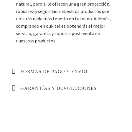
natural, pero si le ofrecen una gran protección,
robustez y seguridad a nuestros productos que
notarás nada más tenerlo en tu mano. Además,
comprando en oukitel.es obtendrás el mejor
servicio, garantía y soporte post-venta en
nuestros productos.
FORMAS DE PAGO Y ENVÍO
GARANTÍAS Y DEVOLUCIONES