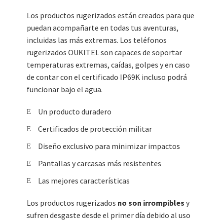
Los productos rugerizados están creados para que
puedan acompañarte en todas tus aventuras,
incluidas las más extremas. Los teléfonos
rugerizados OUKITEL son capaces de soportar
temperaturas extremas, caídas, golpes y en caso
de contar con el certificado IP69K incluso podrá
funcionar bajo el agua.
Un producto duradero
Certificados de protección militar
Diseño exclusivo para minimizar impactos
Pantallas y carcasas más resistentes
Las mejores características
Los productos rugerizados
no son irrompibles
y
sufren desgaste desde el primer día debido al uso