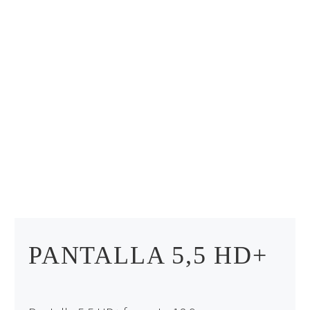
PANTALLA 5,5 HD+