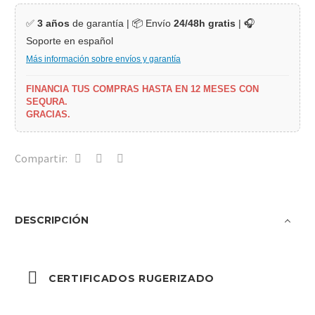
✅
3 años
de garantía | 📦 Envío
24/48h gratis
| 🎧
Soporte en español
Más información sobre envíos y garantía
FINANCIA TUS COMPRAS HASTA EN 12 MESES CON
SEQURA.
GRACIAS.
Compartir:
DESCRIPCIÓN
CERTIFICADOS RUGERIZADO