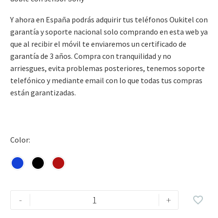
Y ahora en España podrás adquirir tus teléfonos Oukitel con
garantía y soporte nacional solo comprando en esta web ya
que al recibir el móvil te enviaremos un certificado de
garantía de 3 años. Compra con tranquilidad y no
arriesgues, evita problemas posteriores, tenemos soporte
telefónico y mediante email con lo que todas tus compras
están garantizadas.
Color
-
+