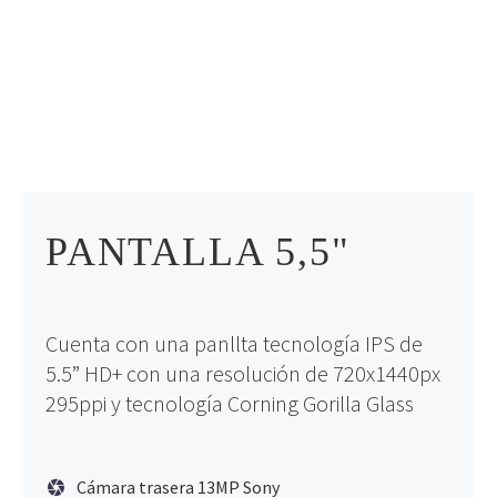
PANTALLA 5,5"
Cuenta con una panllta tecnología IPS de
5.5” HD+ con una resolución de 720x1440px
295ppi y tecnología Corning Gorilla Glass
Cámara trasera 13MP Sony