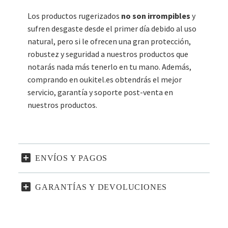
Los productos rugerizados
no son irrompibles
y
sufren desgaste desde el primer día debido al uso
natural, pero si le ofrecen una gran protección,
robustez y seguridad a nuestros productos que
notarás nada más tenerlo en tu mano. Además,
comprando en oukitel.es obtendrás el mejor
servicio, garantía y soporte post-venta en
nuestros productos.
ENVÍOS Y PAGOS
GARANTÍAS Y DEVOLUCIONES