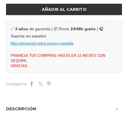
AÑADIR AL CARRITO
✅
3 años
de garantía | 📦 Envío
24/48h gratis
| 🎧
Soporte en español
Más información sobre envíos y garantía
FINANCIA TUS COMPRAS HASTA EN 12 MESES CON
SEQURA.
GRACIAS.
Compartir:
DESCRIPCIÓN