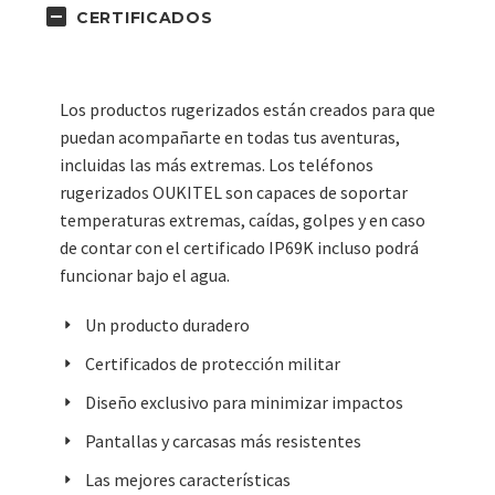
CERTIFICADOS
Los productos rugerizados están creados para que
puedan acompañarte en todas tus aventuras,
incluidas las más extremas. Los teléfonos
rugerizados OUKITEL son capaces de soportar
temperaturas extremas, caídas, golpes y en caso
de contar con el certificado IP69K incluso podrá
funcionar bajo el agua.
Un producto duradero
Certificados de protección militar
Diseño exclusivo para minimizar impactos
Pantallas y carcasas más resistentes
Las mejores características